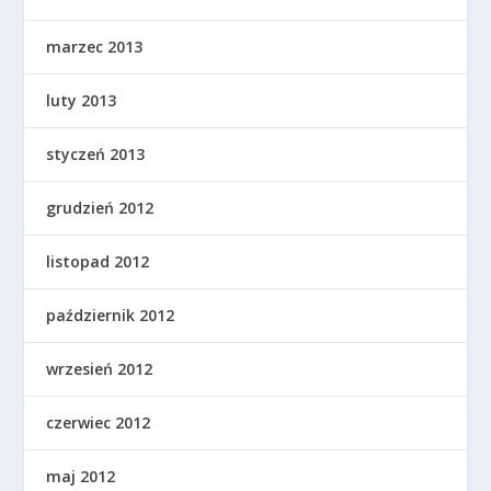
marzec 2013
luty 2013
styczeń 2013
grudzień 2012
listopad 2012
październik 2012
wrzesień 2012
czerwiec 2012
maj 2012