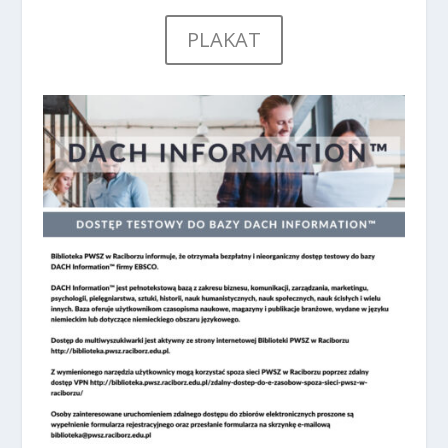
PLAKAT