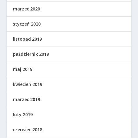
marzec 2020
styczeń 2020
listopad 2019
październik 2019
maj 2019
kwiecień 2019
marzec 2019
luty 2019
czerwiec 2018