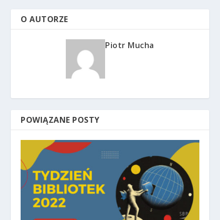
O AUTORZE
Piotr Mucha
POWIĄZANE POSTY