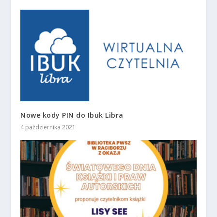
Nowe kody PIN do Ibuk Libra
4 października 2021