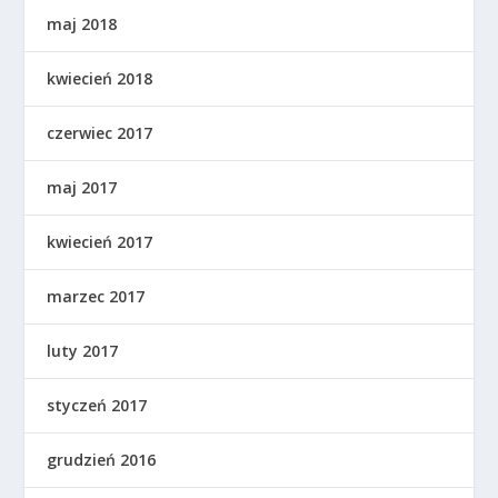
maj 2018
kwiecień 2018
czerwiec 2017
maj 2017
kwiecień 2017
marzec 2017
luty 2017
styczeń 2017
grudzień 2016