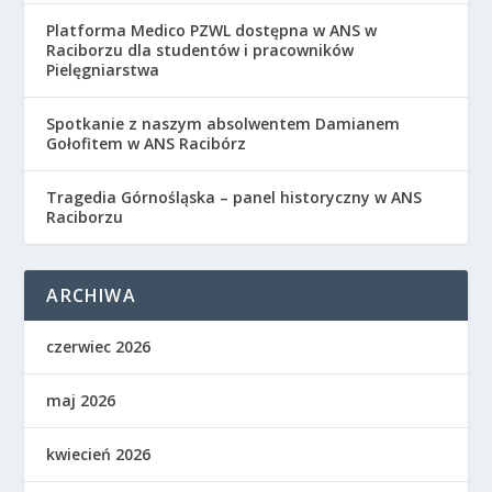
Platforma Medico PZWL dostępna w ANS w
Raciborzu dla studentów i pracowników
Pielęgniarstwa
Spotkanie z naszym absolwentem Damianem
Gołofitem w ANS Racibórz
Tragedia Górnośląska – panel historyczny w ANS
Raciborzu
ARCHIWA
czerwiec 2026
maj 2026
kwiecień 2026