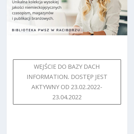
WEJŚCIE DO BAZY DACH
INFORMATION. DOSTĘP JEST
AKTYWNY OD 23.02.2022-
23.04.2022