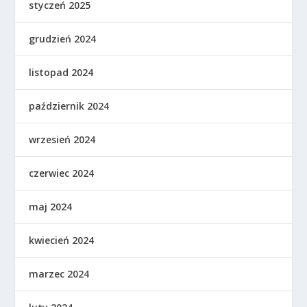
styczeń 2025
grudzień 2024
listopad 2024
październik 2024
wrzesień 2024
czerwiec 2024
maj 2024
kwiecień 2024
marzec 2024