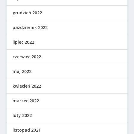
grudzień 2022
październik 2022
lipiec 2022
czerwiec 2022
maj 2022
kwiecień 2022
marzec 2022
luty 2022
listopad 2021