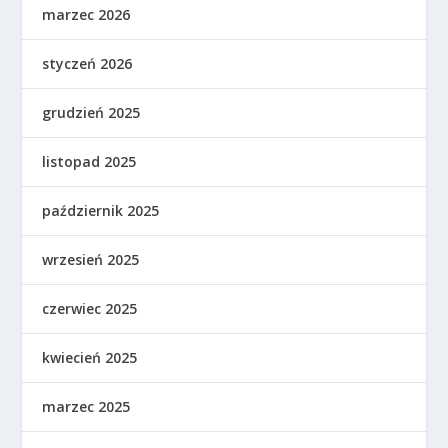
marzec 2026
styczeń 2026
grudzień 2025
listopad 2025
październik 2025
wrzesień 2025
czerwiec 2025
kwiecień 2025
marzec 2025