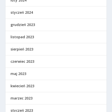
luty 2024
styczeń 2024
grudzień 2023
listopad 2023
sierpień 2023
czerwiec 2023
maj 2023
kwiecień 2023
marzec 2023
styczeń 2023