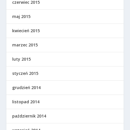
czerwiec 2015
maj 2015
kwiecień 2015
marzec 2015
luty 2015
styczeń 2015
grudzień 2014
listopad 2014
październik 2014