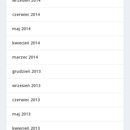
wrzesień 2014
czerwiec 2014
maj 2014
kwiecień 2014
marzec 2014
grudzień 2013
wrzesień 2013
czerwiec 2013
maj 2013
kwiecień 2013