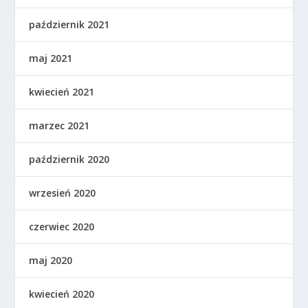
październik 2021
maj 2021
kwiecień 2021
marzec 2021
październik 2020
wrzesień 2020
czerwiec 2020
maj 2020
kwiecień 2020