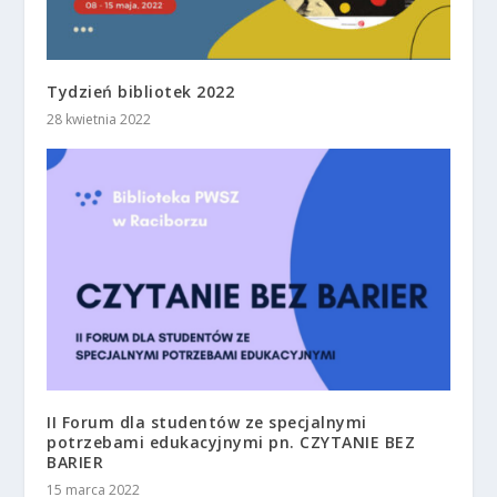
Tydzień bibliotek 2022
28 kwietnia 2022
II Forum dla studentów ze specjalnymi
potrzebami edukacyjnymi pn. CZYTANIE BEZ
BARIER
15 marca 2022