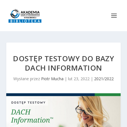
DOSTĘP TESTOWY DO BAZY
DACH INFORMATION
Wysłane przez
Piotr Mucha
|
lut 23, 2022
|
2021/2022