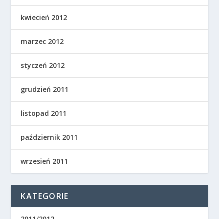
kwiecień 2012
marzec 2012
styczeń 2012
grudzień 2011
listopad 2011
październik 2011
wrzesień 2011
KATEGORIE
2011/2012