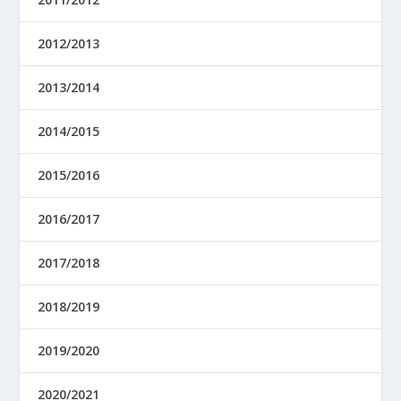
2012/2013
2013/2014
2014/2015
2015/2016
2016/2017
2017/2018
2018/2019
2019/2020
2020/2021