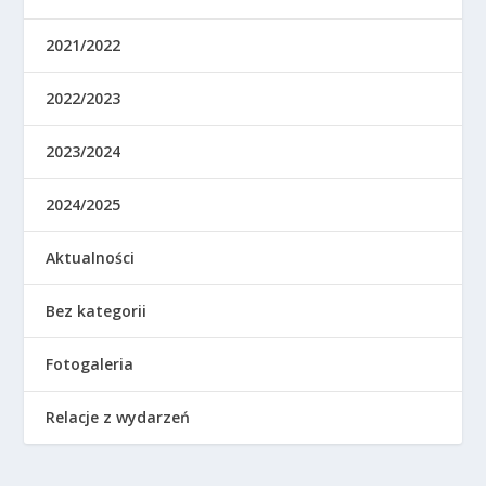
2021/2022
2022/2023
2023/2024
2024/2025
Aktualności
Bez kategorii
Fotogaleria
Relacje z wydarzeń