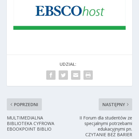
UDZIAŁ:
POPRZEDNI
NASTĘPNY
MULTIMEDIALNA
II Forum dla studentów ze
BIBLIOTEKA CYFROWA
specjalnymi potrzebami
EBOOKPOINT BIBLIO
edukacyjnymi pn.
CZYTANIE BEZ BARIER