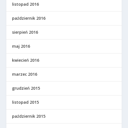
listopad 2016
październik 2016
sierpień 2016
maj 2016
kwiecień 2016
marzec 2016
grudzień 2015
listopad 2015
październik 2015