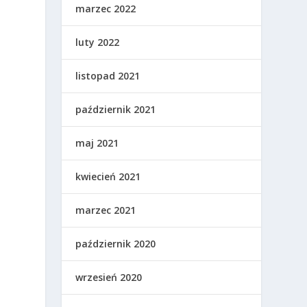
marzec 2022
luty 2022
listopad 2021
październik 2021
maj 2021
kwiecień 2021
marzec 2021
październik 2020
wrzesień 2020