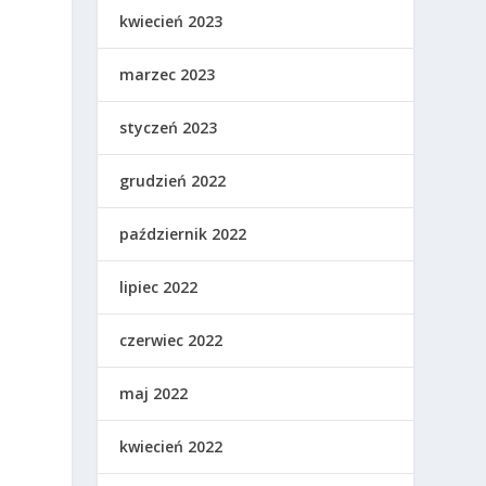
kwiecień 2023
marzec 2023
styczeń 2023
grudzień 2022
październik 2022
lipiec 2022
czerwiec 2022
maj 2022
kwiecień 2022