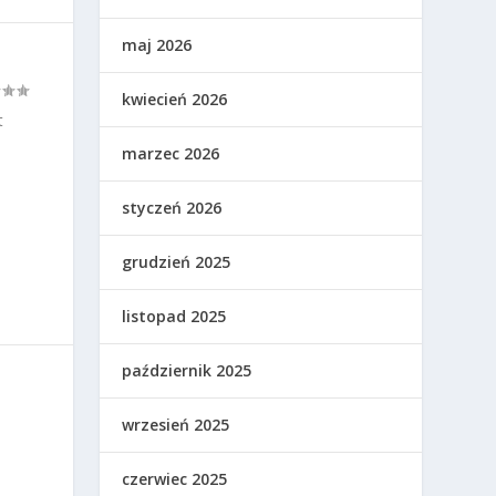
maj 2026
kwiecień 2026
t
marzec 2026
styczeń 2026
grudzień 2025
listopad 2025
październik 2025
wrzesień 2025
czerwiec 2025