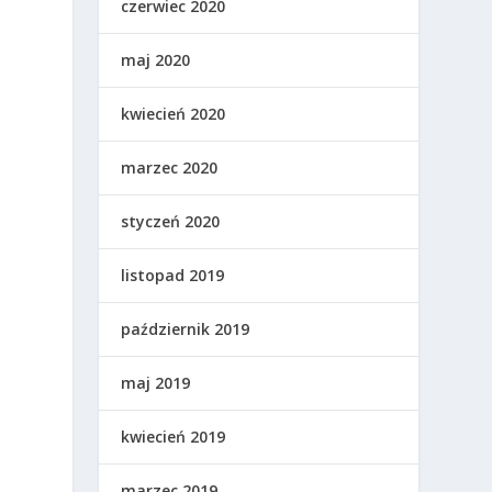
czerwiec 2020
maj 2020
kwiecień 2020
marzec 2020
styczeń 2020
listopad 2019
październik 2019
maj 2019
kwiecień 2019
marzec 2019