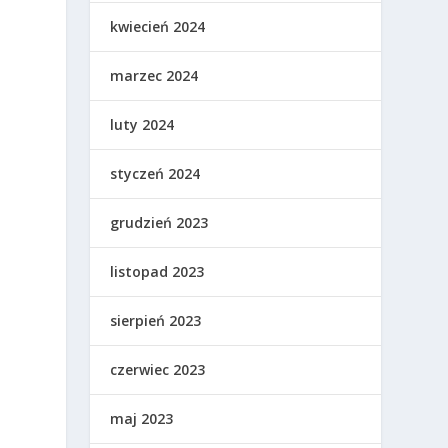
kwiecień 2024
marzec 2024
luty 2024
styczeń 2024
grudzień 2023
listopad 2023
sierpień 2023
czerwiec 2023
maj 2023