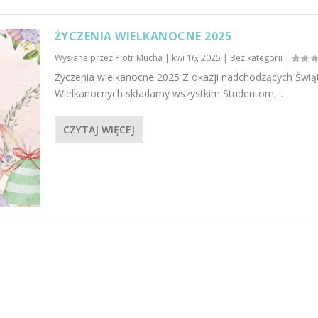
ŻYCZENIA WIELKANOCNE 2025
Wysłane przez
Piotr Mucha
|
kwi 16, 2025
|
Bez kategorii
|
Życzenia wielkanocne 2025 Z okazji nadchodzących Świą
Wielkanocnych składamy wszystkim Studentom,...
CZYTAJ WIĘCEJ