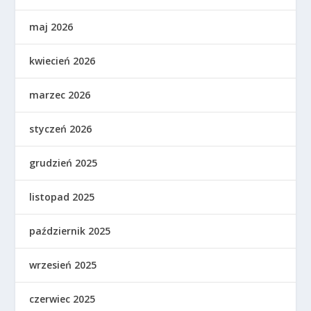
maj 2026
kwiecień 2026
marzec 2026
styczeń 2026
grudzień 2025
listopad 2025
październik 2025
wrzesień 2025
czerwiec 2025