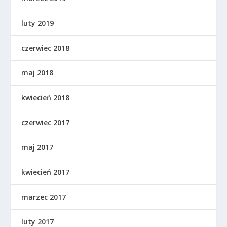
luty 2019
czerwiec 2018
maj 2018
kwiecień 2018
czerwiec 2017
maj 2017
kwiecień 2017
marzec 2017
luty 2017