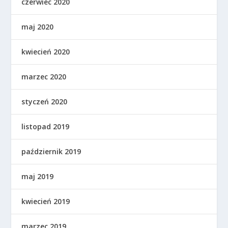
czerwiec 2020
maj 2020
kwiecień 2020
marzec 2020
styczeń 2020
listopad 2019
październik 2019
maj 2019
kwiecień 2019
marzec 2019