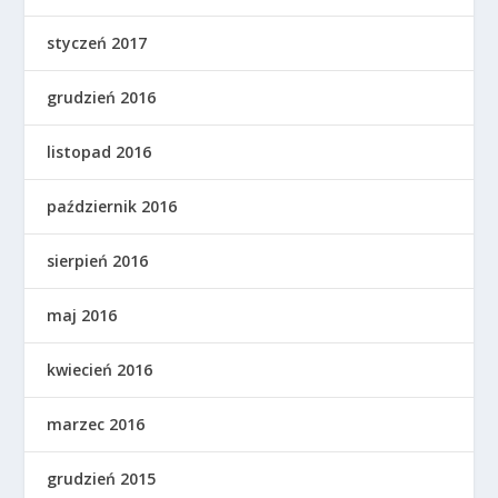
styczeń 2017
grudzień 2016
listopad 2016
październik 2016
sierpień 2016
maj 2016
kwiecień 2016
marzec 2016
grudzień 2015