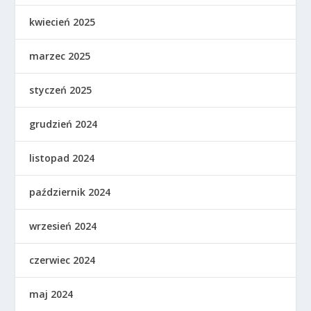
kwiecień 2025
marzec 2025
styczeń 2025
grudzień 2024
listopad 2024
październik 2024
wrzesień 2024
czerwiec 2024
maj 2024