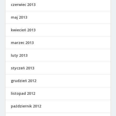
czerwiec 2013
maj 2013
kwiecień 2013
marzec 2013
luty 2013
styczeń 2013
grudzień 2012
listopad 2012
październik 2012