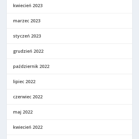
kwiecień 2023
marzec 2023
styczeń 2023
grudzień 2022
październik 2022
lipiec 2022
czerwiec 2022
maj 2022
kwiecień 2022