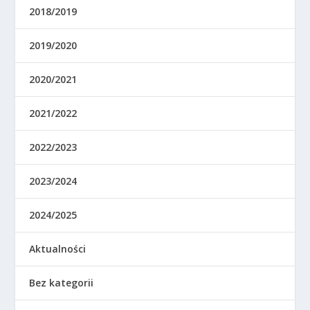
2018/2019
2019/2020
2020/2021
2021/2022
2022/2023
2023/2024
2024/2025
Aktualności
Bez kategorii