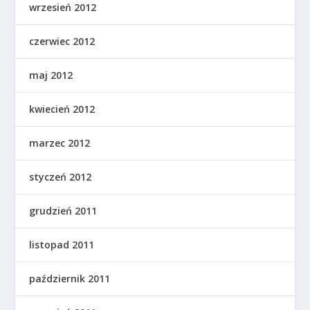
wrzesień 2012
czerwiec 2012
maj 2012
kwiecień 2012
marzec 2012
styczeń 2012
grudzień 2011
listopad 2011
październik 2011