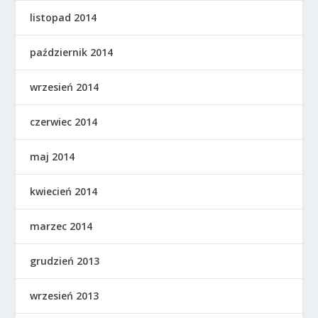
listopad 2014
październik 2014
wrzesień 2014
czerwiec 2014
maj 2014
kwiecień 2014
marzec 2014
grudzień 2013
wrzesień 2013