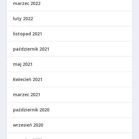
marzec 2022
luty 2022
listopad 2021
październik 2021
maj 2021
kwiecień 2021
marzec 2021
październik 2020
wrzesień 2020