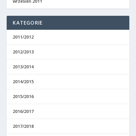
wrzesień 2011
KATEGORIE
2011/2012
2012/2013
2013/2014
2014/2015
2015/2016
2016/2017
2017/2018