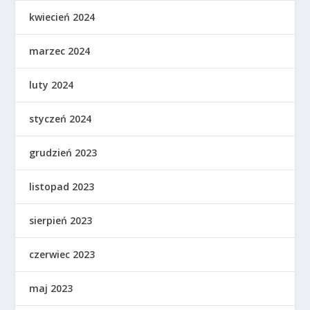
kwiecień 2024
marzec 2024
luty 2024
styczeń 2024
grudzień 2023
listopad 2023
sierpień 2023
czerwiec 2023
maj 2023