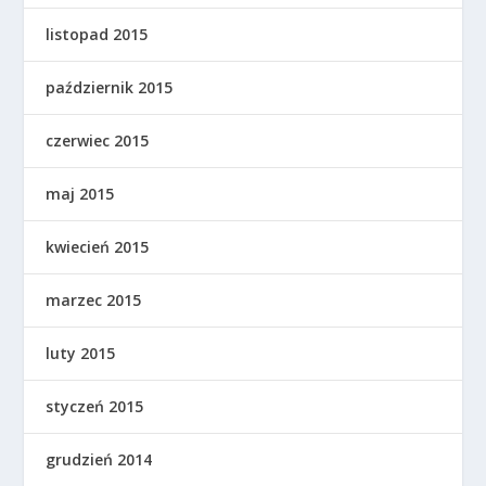
listopad 2015
październik 2015
czerwiec 2015
maj 2015
kwiecień 2015
marzec 2015
luty 2015
styczeń 2015
grudzień 2014