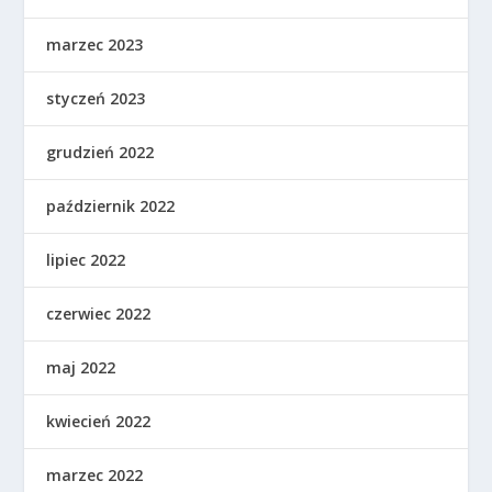
marzec 2023
styczeń 2023
grudzień 2022
październik 2022
lipiec 2022
czerwiec 2022
maj 2022
kwiecień 2022
marzec 2022