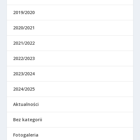
2019/2020
2020/2021
2021/2022
2022/2023
2023/2024
2024/2025
Aktualności
Bez kategorii
Fotogaleria