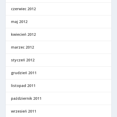
czerwiec 2012
maj 2012
kwiecień 2012
marzec 2012
styczeń 2012
grudzień 2011
listopad 2011
październik 2011
wrzesień 2011