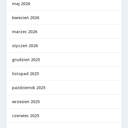
maj 2026
kwiecień 2026
marzec 2026
styczeń 2026
grudzień 2025
listopad 2025
październik 2025
wrzesień 2025
czerwiec 2025