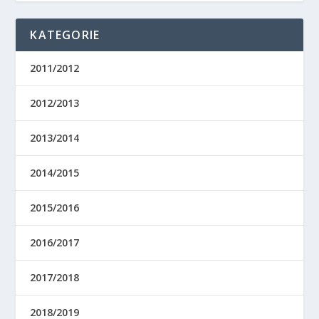
KATEGORIE
2011/2012
2012/2013
2013/2014
2014/2015
2015/2016
2016/2017
2017/2018
2018/2019