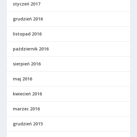
styczeń 2017
grudzień 2016
listopad 2016
październik 2016
sierpień 2016
maj 2016
kwiecień 2016
marzec 2016
grudzień 2015