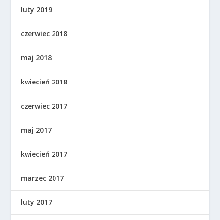
luty 2019
czerwiec 2018
maj 2018
kwiecień 2018
czerwiec 2017
maj 2017
kwiecień 2017
marzec 2017
luty 2017