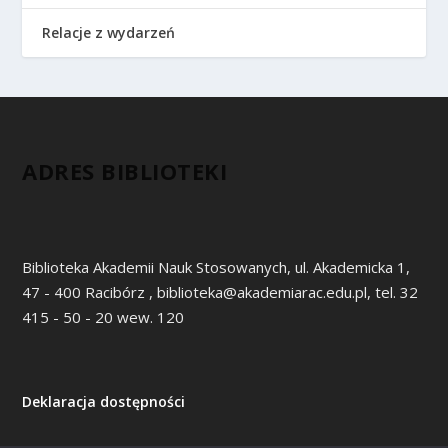
Relacje z wydarzeń
ADRES BIBLIOTEKI
Biblioteka Akademii Nauk Stosowanych, ul. Akademicka 1,
47 - 400 Racibórz , biblioteka@akademiarac.edu.pl, tel. 32
415 - 50 - 20 wew. 120
Deklaracja dostępności