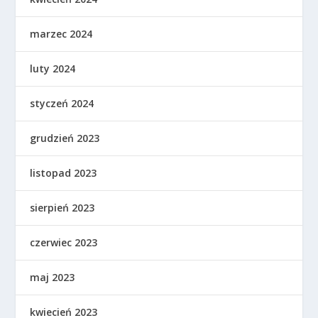
marzec 2024
luty 2024
styczeń 2024
grudzień 2023
listopad 2023
sierpień 2023
czerwiec 2023
maj 2023
kwiecień 2023