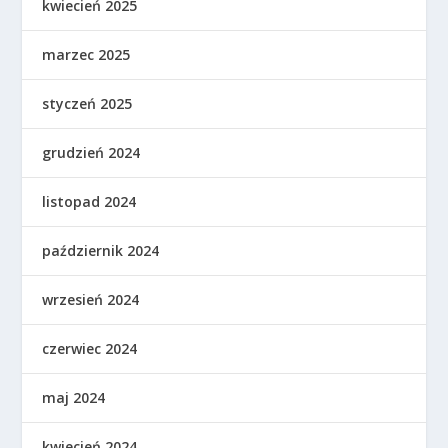
kwiecień 2025
marzec 2025
styczeń 2025
grudzień 2024
listopad 2024
październik 2024
wrzesień 2024
czerwiec 2024
maj 2024
kwiecień 2024