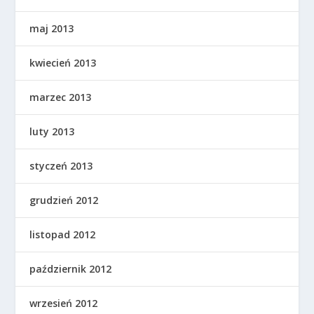
maj 2013
kwiecień 2013
marzec 2013
luty 2013
styczeń 2013
grudzień 2012
listopad 2012
październik 2012
wrzesień 2012