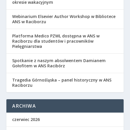
okresie wakacyjnym
Webinarium Elsevier Author Workshop w Bibliotece
ANS w Raciborzu
Platforma Medico PZWL dostępna w ANS w
Raciborzu dla studentów i pracowników
Pielęgniarstwa
Spotkanie z naszym absolwentem Damianem
Gołofitem w ANS Racibórz
Tragedia Górnośląska – panel historyczny w ANS
Raciborzu
ARCHIWA
czerwiec 2026