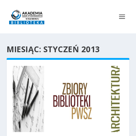
MIESIĄC:
STYCZEŃ 2013