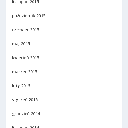
listopad 2015
październik 2015
czerwiec 2015
maj 2015
kwiecień 2015
marzec 2015
luty 2015
styczeń 2015
grudzień 2014
listopad 2014