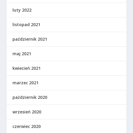
luty 2022
listopad 2021
październik 2021
maj 2021
kwiecień 2021
marzec 2021
październik 2020
wrzesień 2020
czerwiec 2020