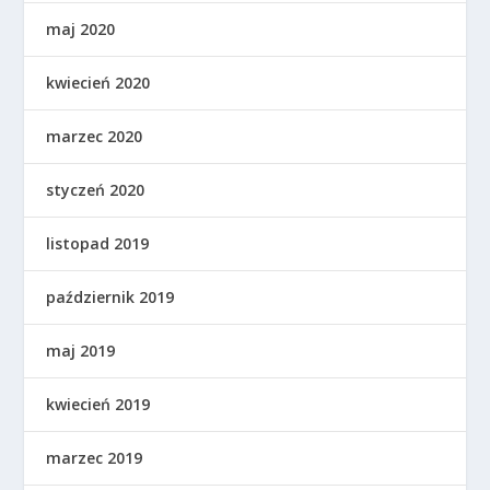
maj 2020
kwiecień 2020
marzec 2020
styczeń 2020
listopad 2019
październik 2019
maj 2019
kwiecień 2019
marzec 2019