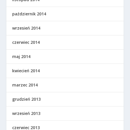
październik 2014
wrzesień 2014
czerwiec 2014
maj 2014
kwiecień 2014
marzec 2014
grudzień 2013
wrzesień 2013
czerwiec 2013