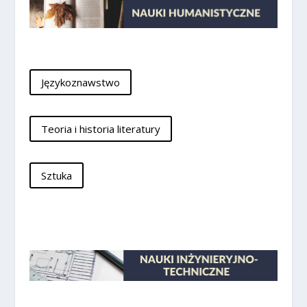
Językoznawstwo
Teoria i historia literatury
Sztuka