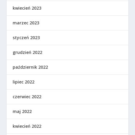
kwiecień 2023
marzec 2023
styczeń 2023
grudzień 2022
październik 2022
lipiec 2022
czerwiec 2022
maj 2022
kwiecień 2022