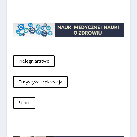
Pielęgniarstwo
Turystyka i rekreacja
Sport