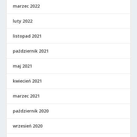
marzec 2022
luty 2022
listopad 2021
październik 2021
maj 2021
kwiecień 2021
marzec 2021
październik 2020
wrzesień 2020