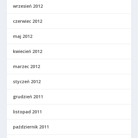
wrzesień 2012
czerwiec 2012
maj 2012
kwiecień 2012
marzec 2012
styczeń 2012
grudzień 2011
listopad 2011
październik 2011