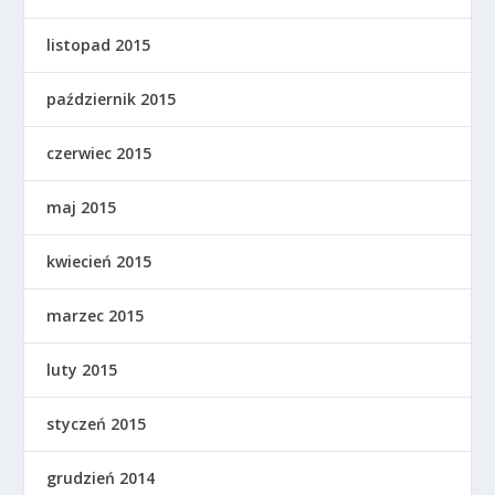
listopad 2015
październik 2015
czerwiec 2015
maj 2015
kwiecień 2015
marzec 2015
luty 2015
styczeń 2015
grudzień 2014