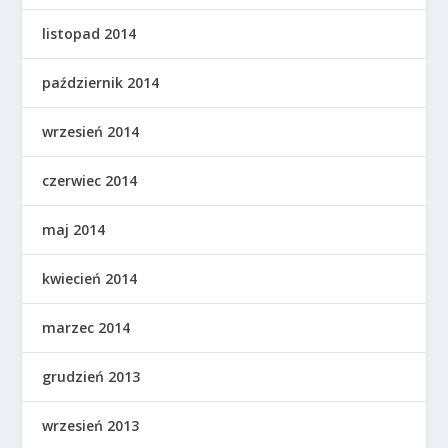
listopad 2014
październik 2014
wrzesień 2014
czerwiec 2014
maj 2014
kwiecień 2014
marzec 2014
grudzień 2013
wrzesień 2013