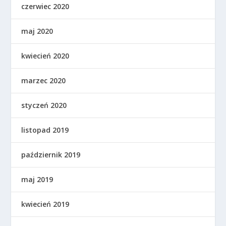
czerwiec 2020
maj 2020
kwiecień 2020
marzec 2020
styczeń 2020
listopad 2019
październik 2019
maj 2019
kwiecień 2019