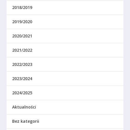
2018/2019
2019/2020
2020/2021
2021/2022
2022/2023
2023/2024
2024/2025
Aktualności
Bez kategorii