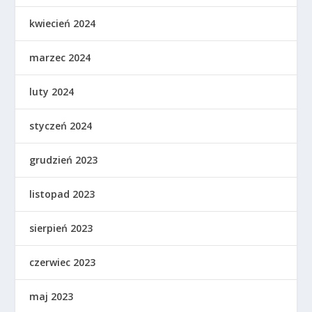
kwiecień 2024
marzec 2024
luty 2024
styczeń 2024
grudzień 2023
listopad 2023
sierpień 2023
czerwiec 2023
maj 2023