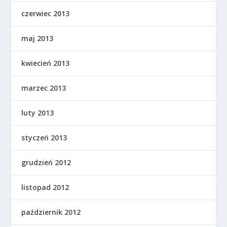
czerwiec 2013
maj 2013
kwiecień 2013
marzec 2013
luty 2013
styczeń 2013
grudzień 2012
listopad 2012
październik 2012