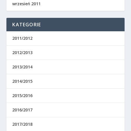
wrzesień 2011
KATEGORIE
2011/2012
2012/2013
2013/2014
2014/2015
2015/2016
2016/2017
2017/2018