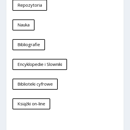
Repozytoria
Nauka
Bibliografie
Encyklopedie i Slowniki
Biblioteki cyfrowe
Książki on-line