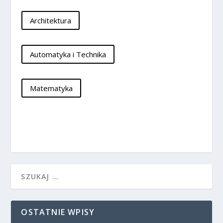
Architektura
Automatyka i Technika
Matematyka
OSTATNIE WPISY