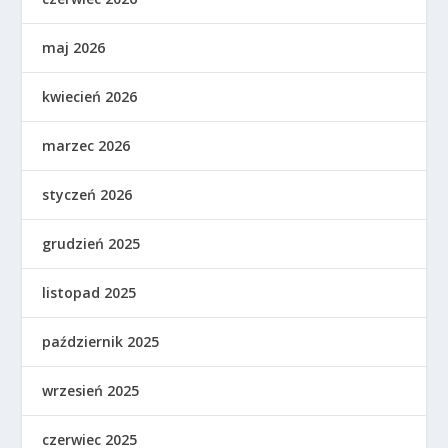
maj 2026
kwiecień 2026
marzec 2026
styczeń 2026
grudzień 2025
listopad 2025
październik 2025
wrzesień 2025
czerwiec 2025