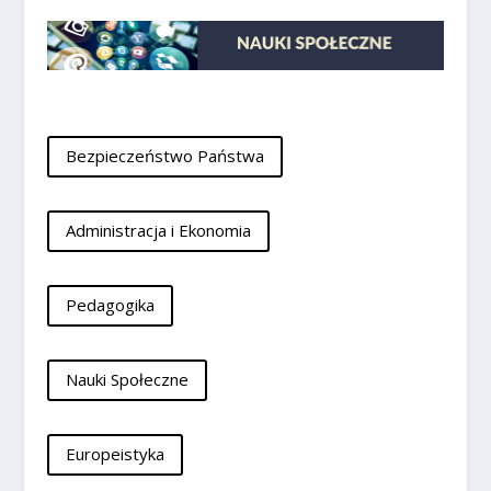
Bezpieczeństwo Państwa
Administracja i Ekonomia
Pedagogika
Nauki Społeczne
Europeistyka