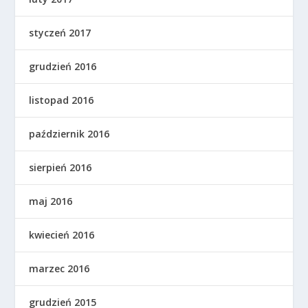
styczeń 2017
grudzień 2016
listopad 2016
październik 2016
sierpień 2016
maj 2016
kwiecień 2016
marzec 2016
grudzień 2015