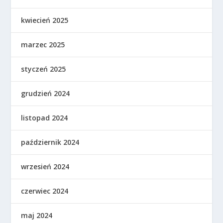
kwiecień 2025
marzec 2025
styczeń 2025
grudzień 2024
listopad 2024
październik 2024
wrzesień 2024
czerwiec 2024
maj 2024