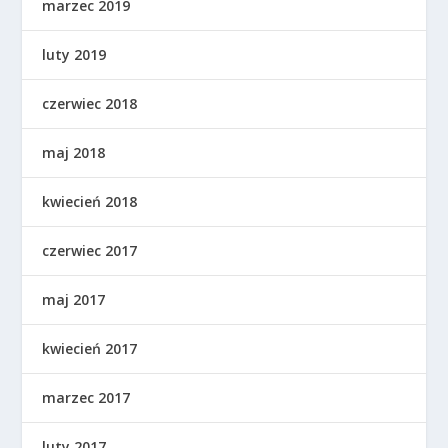
marzec 2019
luty 2019
czerwiec 2018
maj 2018
kwiecień 2018
czerwiec 2017
maj 2017
kwiecień 2017
marzec 2017
luty 2017