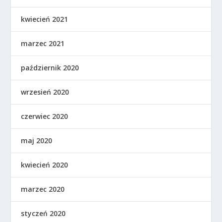
kwiecień 2021
marzec 2021
październik 2020
wrzesień 2020
czerwiec 2020
maj 2020
kwiecień 2020
marzec 2020
styczeń 2020