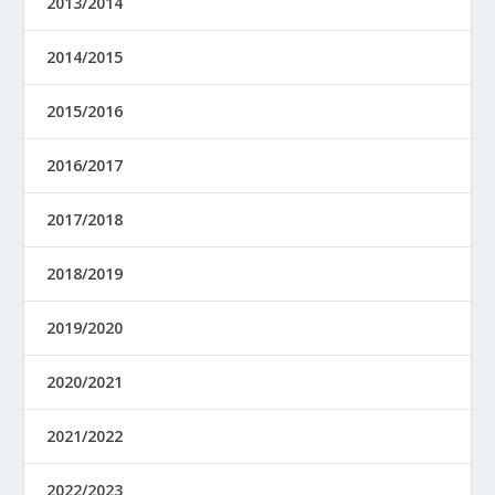
2013/2014
2014/2015
2015/2016
2016/2017
2017/2018
2018/2019
2019/2020
2020/2021
2021/2022
2022/2023