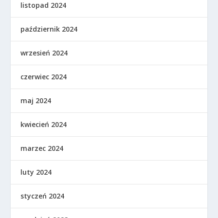
listopad 2024
październik 2024
wrzesień 2024
czerwiec 2024
maj 2024
kwiecień 2024
marzec 2024
luty 2024
styczeń 2024