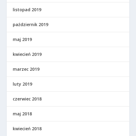
listopad 2019
październik 2019
maj 2019
kwiecień 2019
marzec 2019
luty 2019
czerwiec 2018
maj 2018
kwiecień 2018