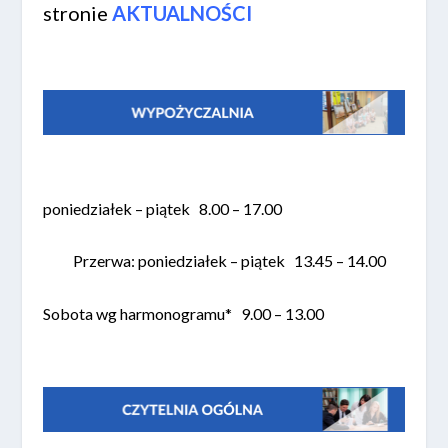
stronie
AKTUALNOŚCI
poniedziałek – piątek 8.00 – 17.00
Przerwa: poniedziałek – piątek 13.45 – 14.00
Sobota wg harmonogramu* 9.00 – 13.00