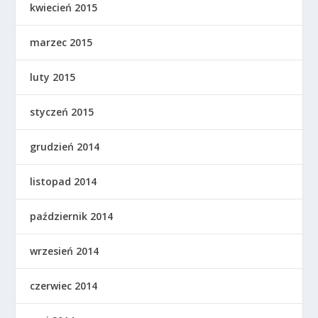
kwiecień 2015
marzec 2015
luty 2015
styczeń 2015
grudzień 2014
listopad 2014
październik 2014
wrzesień 2014
czerwiec 2014