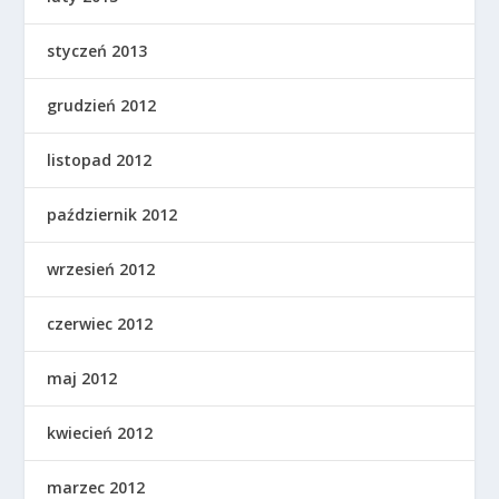
styczeń 2013
grudzień 2012
listopad 2012
październik 2012
wrzesień 2012
czerwiec 2012
maj 2012
kwiecień 2012
marzec 2012