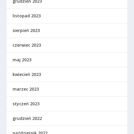
grudzień 2023
listopad 2023
sierpień 2023
czerwiec 2023
maj 2023
kwiecień 2023
marzec 2023
styczeń 2023
grudzień 2022
październik 2022