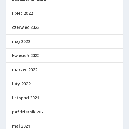
lipiec 2022
czerwiec 2022
maj 2022
kwiecień 2022
marzec 2022
luty 2022
listopad 2021
październik 2021
maj 2021