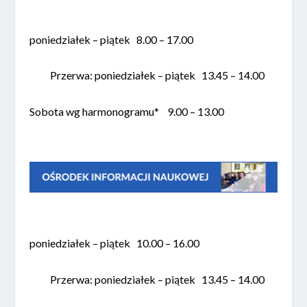
poniedziałek – piątek 8.00 – 17.00
Przerwa: poniedziałek – piątek 13.45 – 14.00
Sobota wg harmonogramu* 9.00 – 13.00
poniedziałek – piątek 10.00 – 16.00
Przerwa: poniedziałek – piątek 13.45 – 14.00