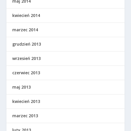
maj 2014
kwiecień 2014
marzec 2014
grudzień 2013
wrzesień 2013
czerwiec 2013
maj 2013
kwiecień 2013
marzec 2013
luty 2013