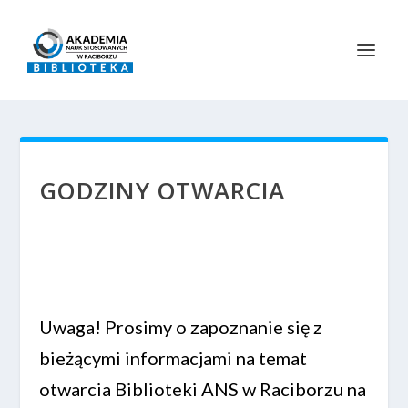
GODZINY OTWARCIA
Uwaga! Prosimy o zapoznanie się z
bieżącymi informacjami na temat
otwarcia Biblioteki ANS w Raciborzu na