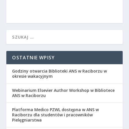
OSTATNIE WPISY
Godziny otwarcia Biblioteki ANS w Raciborzu w
okresie wakacyjnym
Webinarium Elsevier Author Workshop w Bibliotece
ANS w Raciborzu
Platforma Medico PZWL dostępna w ANS w
Raciborzu dla studentów i pracowników
Pielęgniarstwa