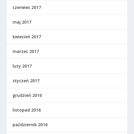
czerwiec 2017
maj 2017
kwiecień 2017
marzec 2017
luty 2017
styczeń 2017
grudzień 2016
listopad 2016
październik 2016