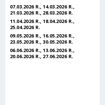
07.03.2026 R., 14.03.2026 R.,
21.03.2026 R., 28.03.2026 R.
11.04.2026 R., 18.04.2026 R.,
25.04.2026 R.
09.05.2026 R., 16.05.2026 R.,
23.05.2026 R., 30.05.2026 R.
06.06.2026 R., 13.06.2026 R.,
20.06.2026 R., 27.06.2026 R.