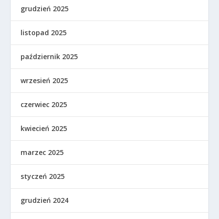
grudzień 2025
listopad 2025
październik 2025
wrzesień 2025
czerwiec 2025
kwiecień 2025
marzec 2025
styczeń 2025
grudzień 2024