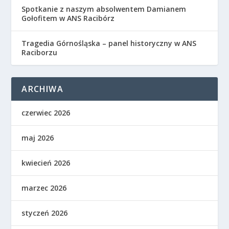
Spotkanie z naszym absolwentem Damianem
Gołofitem w ANS Racibórz
Tragedia Górnośląska – panel historyczny w ANS
Raciborzu
ARCHIWA
czerwiec 2026
maj 2026
kwiecień 2026
marzec 2026
styczeń 2026