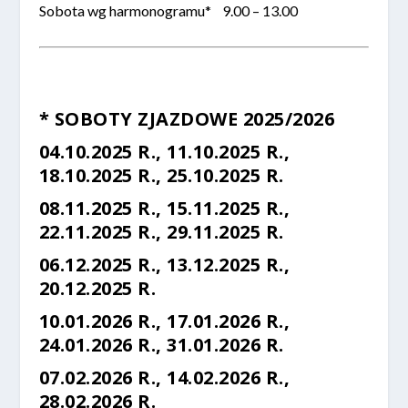
Sobota wg harmonogramu* 9.00 – 13.00
* SOBOTY ZJAZDOWE 2025/2026
04.10.2025 R., 11.10.2025 R.,
18.10.2025 R., 25.10.2025 R.
08.11.2025 R., 15.11.2025 R.,
22.11.2025 R., 29.11.2025 R.
06.12.2025 R., 13.12.2025 R.,
20.12.2025 R.
10.01.2026 R., 17.01.2026 R.,
24.01.2026 R., 31.01.2026 R.
07.02.2026 R., 14.02.2026 R.,
28.02.2026 R.