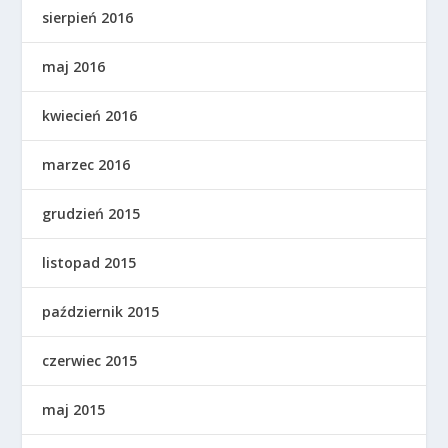
sierpień 2016
maj 2016
kwiecień 2016
marzec 2016
grudzień 2015
listopad 2015
październik 2015
czerwiec 2015
maj 2015