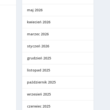
maj 2026
kwiecień 2026
marzec 2026
styczeń 2026
grudzień 2025
listopad 2025
październik 2025
wrzesień 2025
czerwiec 2025