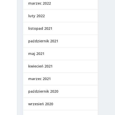
marzec 2022
luty 2022
listopad 2021
październik 2021
maj 2021
kwiecień 2021
marzec 2021
październik 2020
wrzesień 2020