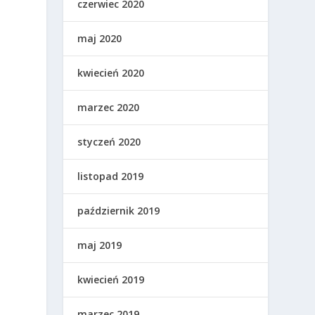
czerwiec 2020
maj 2020
kwiecień 2020
marzec 2020
styczeń 2020
listopad 2019
październik 2019
maj 2019
kwiecień 2019
marzec 2019