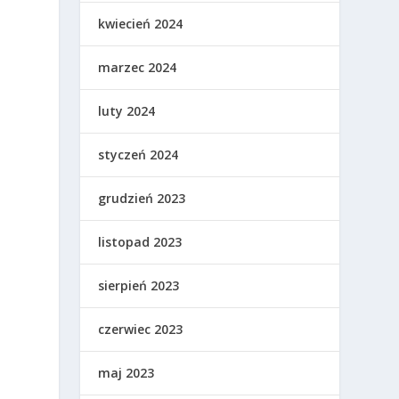
kwiecień 2024
marzec 2024
luty 2024
styczeń 2024
grudzień 2023
listopad 2023
sierpień 2023
czerwiec 2023
maj 2023