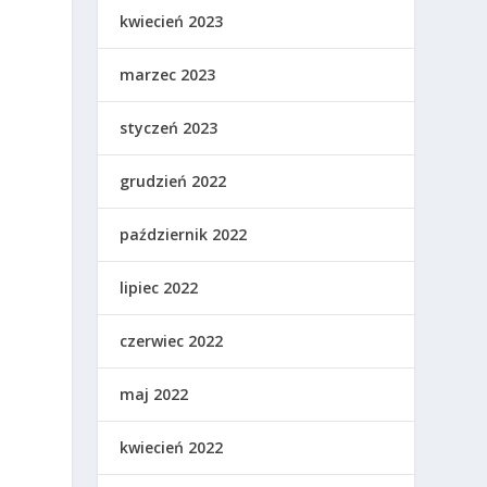
kwiecień 2023
marzec 2023
styczeń 2023
grudzień 2022
październik 2022
lipiec 2022
czerwiec 2022
maj 2022
kwiecień 2022