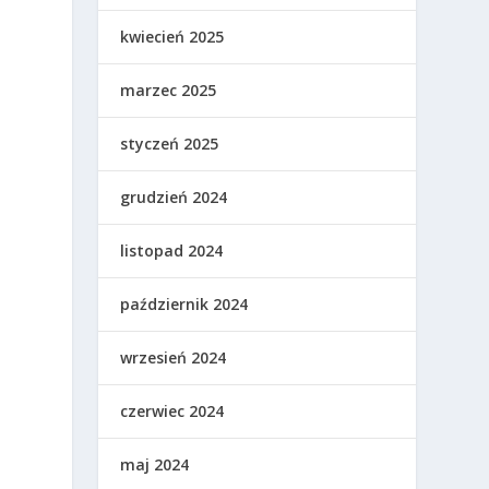
kwiecień 2025
marzec 2025
styczeń 2025
grudzień 2024
listopad 2024
październik 2024
wrzesień 2024
czerwiec 2024
maj 2024