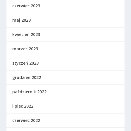
czerwiec 2023
maj 2023
kwiecień 2023
marzec 2023
styczeń 2023
grudzień 2022
październik 2022
lipiec 2022
czerwiec 2022