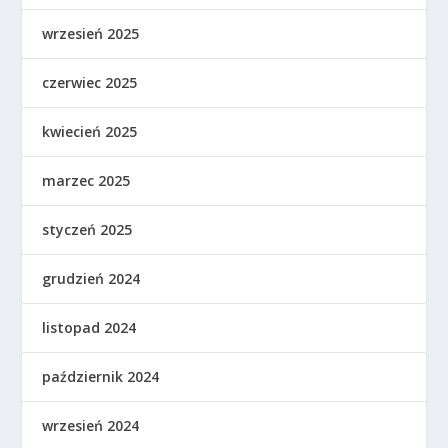
wrzesień 2025
czerwiec 2025
kwiecień 2025
marzec 2025
styczeń 2025
grudzień 2024
listopad 2024
październik 2024
wrzesień 2024