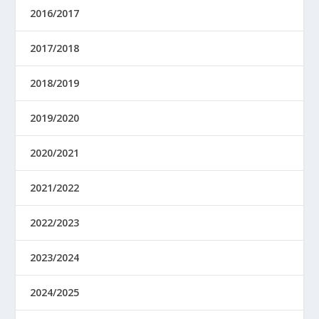
2016/2017
2017/2018
2018/2019
2019/2020
2020/2021
2021/2022
2022/2023
2023/2024
2024/2025