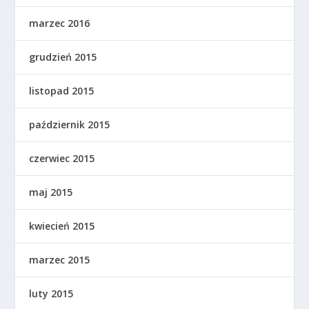
marzec 2016
grudzień 2015
listopad 2015
październik 2015
czerwiec 2015
maj 2015
kwiecień 2015
marzec 2015
luty 2015