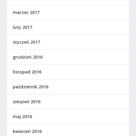
marzec 2017
luty 2017
styczeń 2017
grudzień 2016
listopad 2016
październik 2016
sierpień 2016
maj 2016
kwiecień 2016