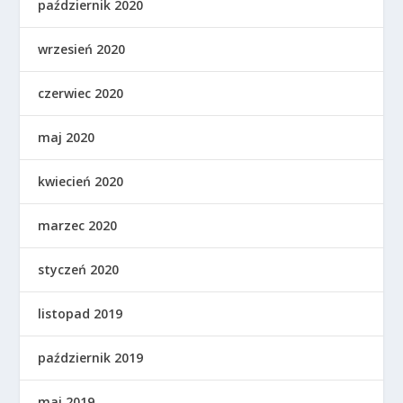
październik 2020
wrzesień 2020
czerwiec 2020
maj 2020
kwiecień 2020
marzec 2020
styczeń 2020
listopad 2019
październik 2019
maj 2019