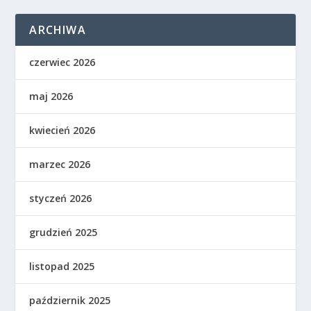
ARCHIWA
czerwiec 2026
maj 2026
kwiecień 2026
marzec 2026
styczeń 2026
grudzień 2025
listopad 2025
październik 2025