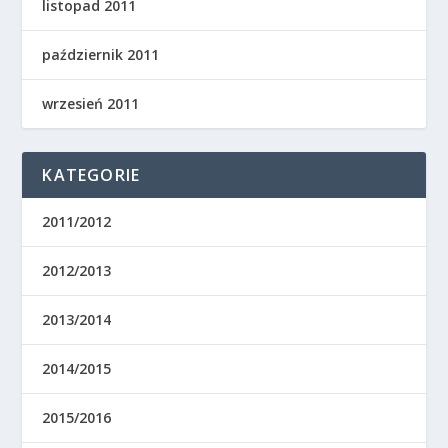
listopad 2011
październik 2011
wrzesień 2011
KATEGORIE
2011/2012
2012/2013
2013/2014
2014/2015
2015/2016