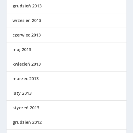
grudzień 2013
wrzesień 2013
czerwiec 2013
maj 2013
kwiecień 2013
marzec 2013
luty 2013
styczeń 2013
grudzień 2012