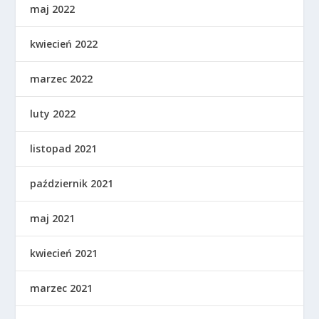
maj 2022
kwiecień 2022
marzec 2022
luty 2022
listopad 2021
październik 2021
maj 2021
kwiecień 2021
marzec 2021