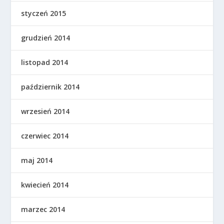
styczeń 2015
grudzień 2014
listopad 2014
październik 2014
wrzesień 2014
czerwiec 2014
maj 2014
kwiecień 2014
marzec 2014