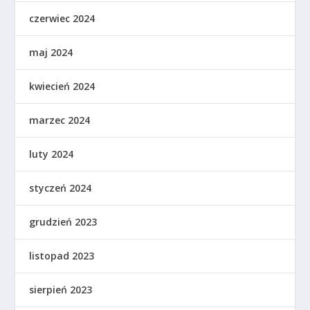
czerwiec 2024
maj 2024
kwiecień 2024
marzec 2024
luty 2024
styczeń 2024
grudzień 2023
listopad 2023
sierpień 2023