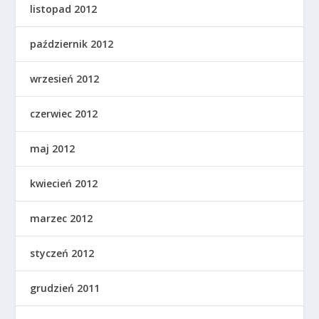
listopad 2012
październik 2012
wrzesień 2012
czerwiec 2012
maj 2012
kwiecień 2012
marzec 2012
styczeń 2012
grudzień 2011