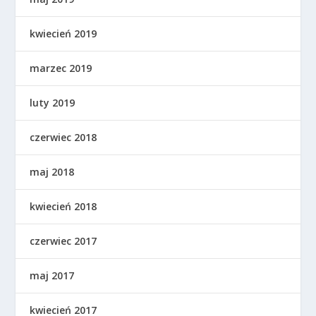
kwiecień 2019
marzec 2019
luty 2019
czerwiec 2018
maj 2018
kwiecień 2018
czerwiec 2017
maj 2017
kwiecień 2017