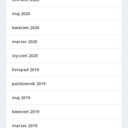
maj 2020
kwiecień 2020
marzec 2020
styczeń 2020
listopad 2019
październik 2019
maj 2019
kwiecień 2019
marzec 2019