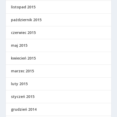
listopad 2015
październik 2015
czerwiec 2015
maj 2015
kwiecień 2015
marzec 2015
luty 2015
styczeń 2015
grudzień 2014