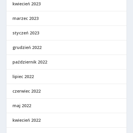
kwiecień 2023
marzec 2023
styczeń 2023
grudzień 2022
październik 2022
lipiec 2022
czerwiec 2022
maj 2022
kwiecień 2022