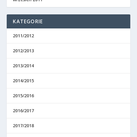
KATEGORIE
2011/2012
2012/2013
2013/2014
2014/2015
2015/2016
2016/2017
2017/2018