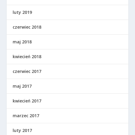
luty 2019
czerwiec 2018
maj 2018
kwiecień 2018
czerwiec 2017
maj 2017
kwiecień 2017
marzec 2017
luty 2017