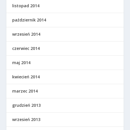
listopad 2014
październik 2014
wrzesień 2014
czerwiec 2014
maj 2014
kwiecień 2014
marzec 2014
grudzień 2013
wrzesień 2013