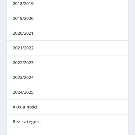
2018/2019
2019/2020
2020/2021
2021/2022
2022/2023
2023/2024
2024/2025
Aktualności
Bez kategorii