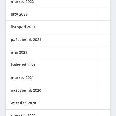
marzec 2022
luty 2022
listopad 2021
październik 2021
maj 2021
kwiecień 2021
marzec 2021
październik 2020
wrzesień 2020
czerwiec 2020