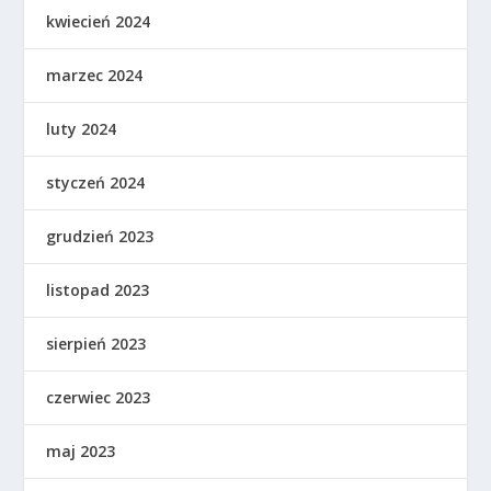
kwiecień 2024
marzec 2024
luty 2024
styczeń 2024
grudzień 2023
listopad 2023
sierpień 2023
czerwiec 2023
maj 2023