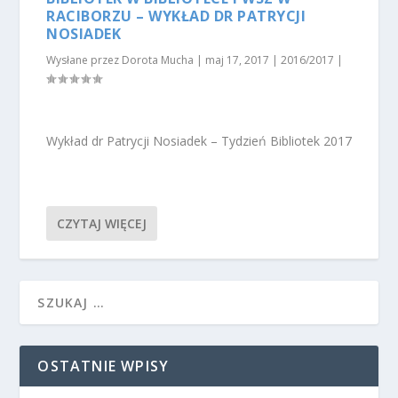
RACIBORZU – WYKŁAD DR PATRYCJI
NOSIADEK
Wysłane przez
Dorota Mucha
|
maj 17, 2017
|
2016/2017
|
Wykład dr Patrycji Nosiadek – Tydzień Bibliotek 2017
CZYTAJ WIĘCEJ
OSTATNIE WPISY