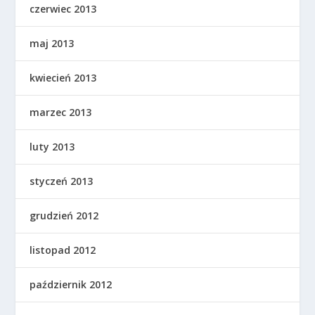
czerwiec 2013
maj 2013
kwiecień 2013
marzec 2013
luty 2013
styczeń 2013
grudzień 2012
listopad 2012
październik 2012