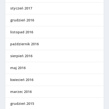
styczeń 2017
grudzień 2016
listopad 2016
październik 2016
sierpień 2016
maj 2016
kwiecień 2016
marzec 2016
grudzień 2015