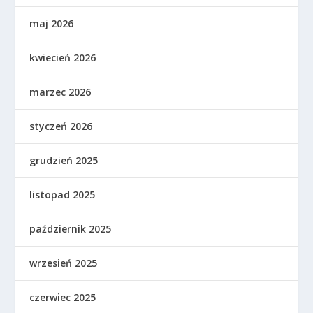
maj 2026
kwiecień 2026
marzec 2026
styczeń 2026
grudzień 2025
listopad 2025
październik 2025
wrzesień 2025
czerwiec 2025