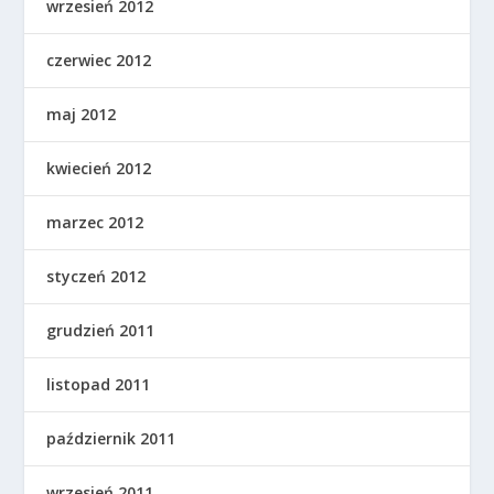
wrzesień 2012
czerwiec 2012
maj 2012
kwiecień 2012
marzec 2012
styczeń 2012
grudzień 2011
listopad 2011
październik 2011
wrzesień 2011