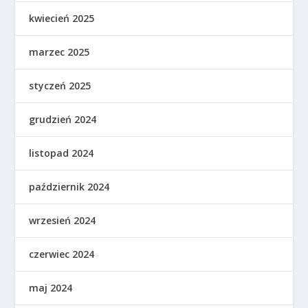
kwiecień 2025
marzec 2025
styczeń 2025
grudzień 2024
listopad 2024
październik 2024
wrzesień 2024
czerwiec 2024
maj 2024