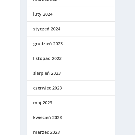
luty 2024
styczeń 2024
grudzień 2023
listopad 2023
sierpień 2023
czerwiec 2023
maj 2023
kwiecień 2023
marzec 2023