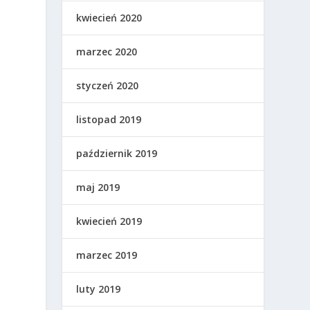
kwiecień 2020
marzec 2020
styczeń 2020
listopad 2019
październik 2019
maj 2019
kwiecień 2019
marzec 2019
luty 2019