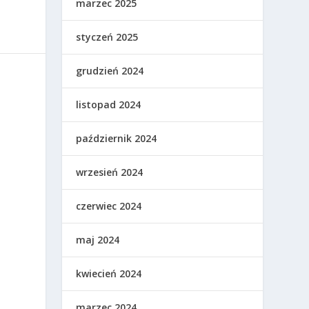
marzec 2025
styczeń 2025
grudzień 2024
listopad 2024
październik 2024
wrzesień 2024
czerwiec 2024
maj 2024
kwiecień 2024
marzec 2024