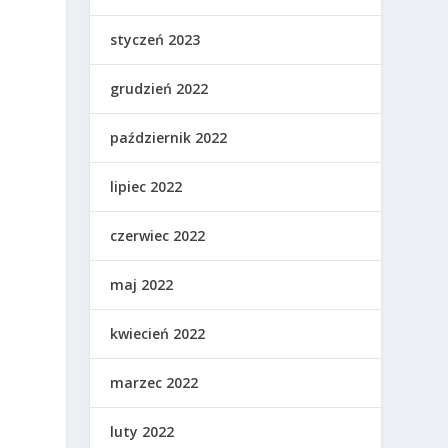
styczeń 2023
grudzień 2022
październik 2022
lipiec 2022
czerwiec 2022
maj 2022
kwiecień 2022
marzec 2022
luty 2022