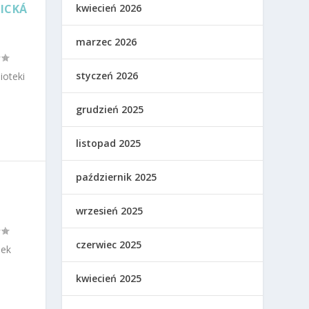
NICKÁ
kwiecień 2026
marzec 2026
styczeń 2026
ioteki
grudzień 2025
listopad 2025
październik 2025
wrzesień 2025
czerwiec 2025
jek
kwiecień 2025