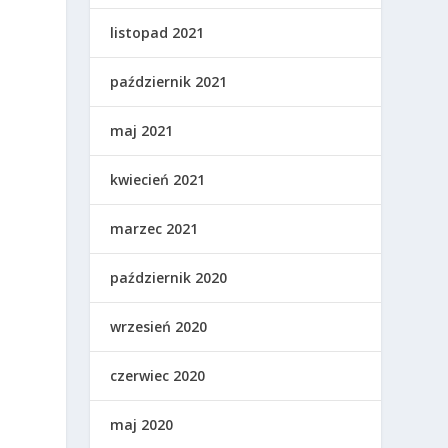
listopad 2021
październik 2021
maj 2021
kwiecień 2021
marzec 2021
październik 2020
wrzesień 2020
czerwiec 2020
maj 2020