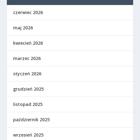
czerwiec 2026
maj 2026
kwiecień 2026
marzec 2026
styczeń 2026
grudzień 2025
listopad 2025
październik 2025
wrzesień 2025