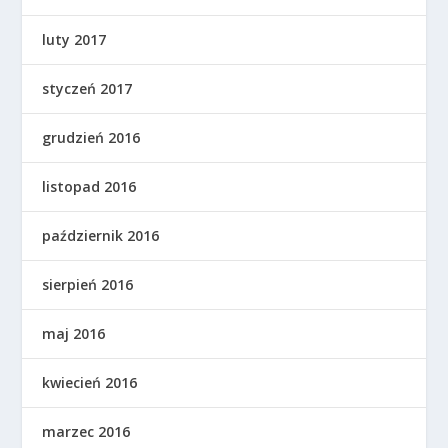
luty 2017
styczeń 2017
grudzień 2016
listopad 2016
październik 2016
sierpień 2016
maj 2016
kwiecień 2016
marzec 2016