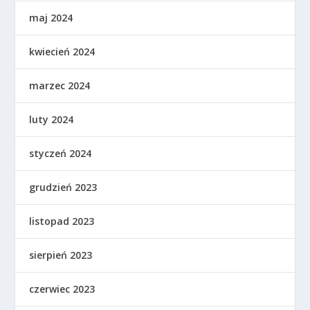
maj 2024
kwiecień 2024
marzec 2024
luty 2024
styczeń 2024
grudzień 2023
listopad 2023
sierpień 2023
czerwiec 2023