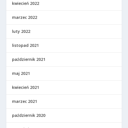
kwiecień 2022
marzec 2022
luty 2022
listopad 2021
październik 2021
maj 2021
kwiecień 2021
marzec 2021
październik 2020