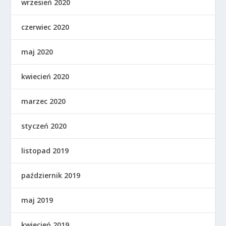
wrzesień 2020
czerwiec 2020
maj 2020
kwiecień 2020
marzec 2020
styczeń 2020
listopad 2019
październik 2019
maj 2019
kwiecień 2019