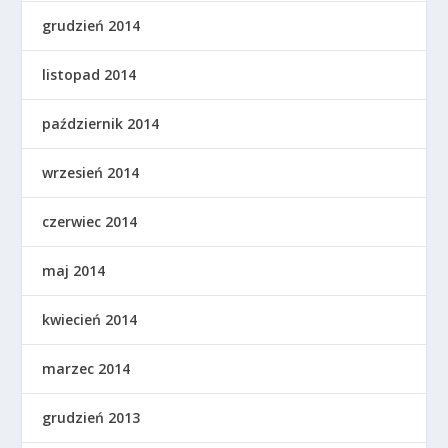
grudzień 2014
listopad 2014
październik 2014
wrzesień 2014
czerwiec 2014
maj 2014
kwiecień 2014
marzec 2014
grudzień 2013