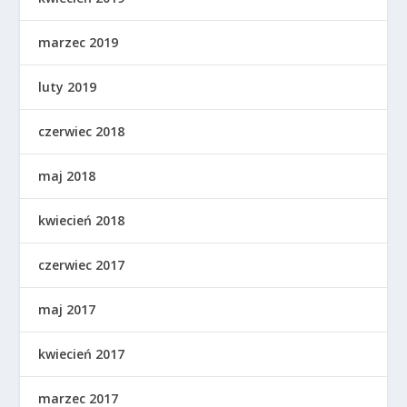
marzec 2019
luty 2019
czerwiec 2018
maj 2018
kwiecień 2018
czerwiec 2017
maj 2017
kwiecień 2017
marzec 2017