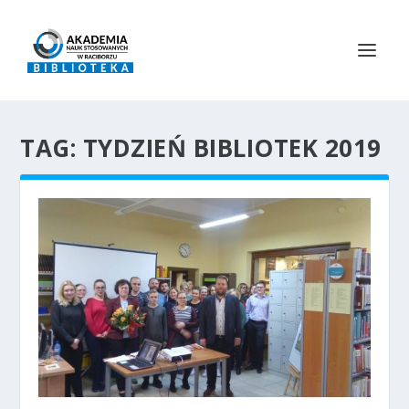
TAG:
TYDZIEŃ BIBLIOTEK 2019