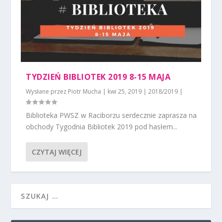
TYDZIEŃ BIBLIOTEK 2019 8-15 MAJA
Wysłane przez
Piotr Mucha
|
kwi 25, 2019
|
2018/2019
|
Biblioteka PWSZ w Raciborzu serdecznie zaprasza na
obchody Tygodnia Bibliotek 2019 pod hasłem...
CZYTAJ WIĘCEJ