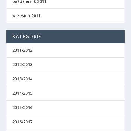
październik 2011
wrzesień 2011
KATEGORIE
2011/2012
2012/2013
2013/2014
2014/2015
2015/2016
2016/2017