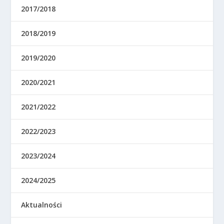
2017/2018
2018/2019
2019/2020
2020/2021
2021/2022
2022/2023
2023/2024
2024/2025
Aktualności