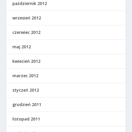
październik 2012
wrzesień 2012
czerwiec 2012
maj 2012
kwiecień 2012
marzec 2012
styczeń 2012
grudzień 2011
listopad 2011