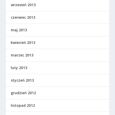
wrzesień 2013
czerwiec 2013
maj 2013
kwiecień 2013
marzec 2013
luty 2013
styczeń 2013
grudzień 2012
listopad 2012