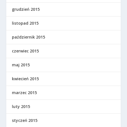
grudzień 2015
listopad 2015
październik 2015
czerwiec 2015
maj 2015
kwiecień 2015
marzec 2015
luty 2015
styczeń 2015