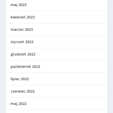
maj 2023
kwiecień 2023
marzec 2023
styczeń 2023
grudzień 2022
październik 2022
lipiec 2022
czerwiec 2022
maj 2022