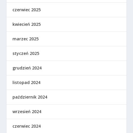
czerwiec 2025
kwiecień 2025
marzec 2025
styczeń 2025
grudzień 2024
listopad 2024
październik 2024
wrzesień 2024
czerwiec 2024