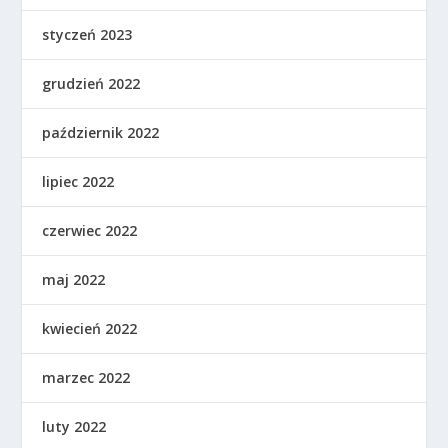
styczeń 2023
grudzień 2022
październik 2022
lipiec 2022
czerwiec 2022
maj 2022
kwiecień 2022
marzec 2022
luty 2022