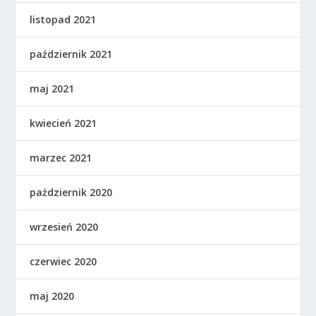
listopad 2021
październik 2021
maj 2021
kwiecień 2021
marzec 2021
październik 2020
wrzesień 2020
czerwiec 2020
maj 2020