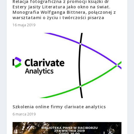
Relacja fotograficzna z promocji książki dr
Estery Jasity Literatura jako okno na świat.
Monografia Wolfganga Bittnera, połączonej z
warsztatami o życiu i twórczości pisarza
16 maja 2019
Szkolenia online firmy clarivate analytics
6 marca 2019