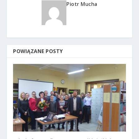
Piotr Mucha
POWIĄZANE POSTY