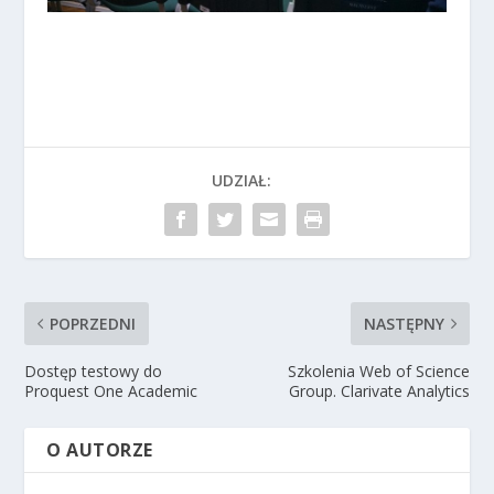
UDZIAŁ:
POPRZEDNI
NASTĘPNY
Dostęp testowy do
Szkolenia Web of Science
Proquest One Academic
Group. Clarivate Analytics
O AUTORZE