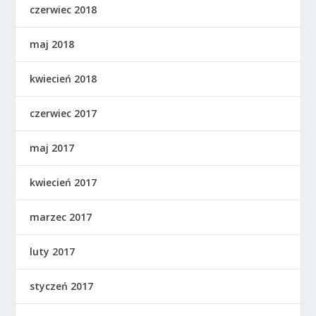
czerwiec 2018
maj 2018
kwiecień 2018
czerwiec 2017
maj 2017
kwiecień 2017
marzec 2017
luty 2017
styczeń 2017