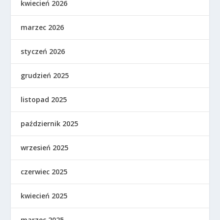
kwiecień 2026
marzec 2026
styczeń 2026
grudzień 2025
listopad 2025
październik 2025
wrzesień 2025
czerwiec 2025
kwiecień 2025
marzec 2025