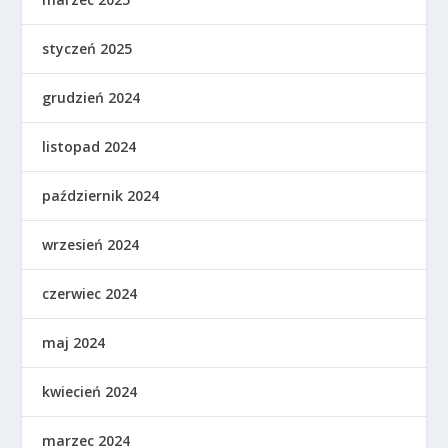
styczeń 2025
grudzień 2024
listopad 2024
październik 2024
wrzesień 2024
czerwiec 2024
maj 2024
kwiecień 2024
marzec 2024