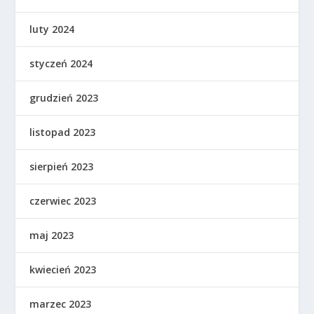
luty 2024
styczeń 2024
grudzień 2023
listopad 2023
sierpień 2023
czerwiec 2023
maj 2023
kwiecień 2023
marzec 2023