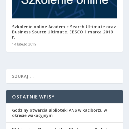
Szkolenie online Academic Search Ultimate oraz
Business Source Ultimate. EBSCO 1 marca 2019
r.
14 lutego 2019
OSTATNIE WPISY
Godziny otwarcia Biblioteki ANS w Raciborzu w
okresie wakacyjnym