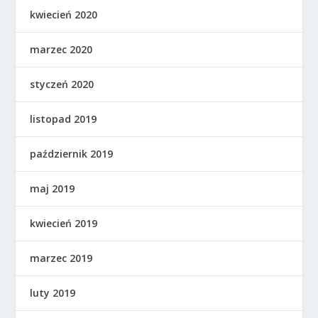
kwiecień 2020
marzec 2020
styczeń 2020
listopad 2019
październik 2019
maj 2019
kwiecień 2019
marzec 2019
luty 2019