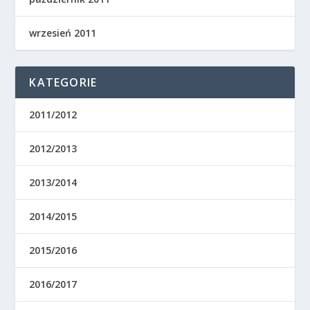
wrzesień 2011
KATEGORIE
2011/2012
2012/2013
2013/2014
2014/2015
2015/2016
2016/2017