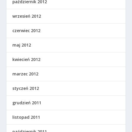
październik 2012
wrzesień 2012
czerwiec 2012
maj 2012
kwiecień 2012
marzec 2012
styczeń 2012
grudzień 2011
listopad 2011
październik 2011