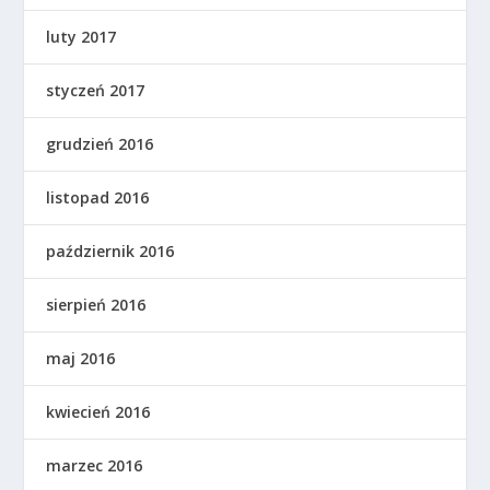
luty 2017
styczeń 2017
grudzień 2016
listopad 2016
październik 2016
sierpień 2016
maj 2016
kwiecień 2016
marzec 2016