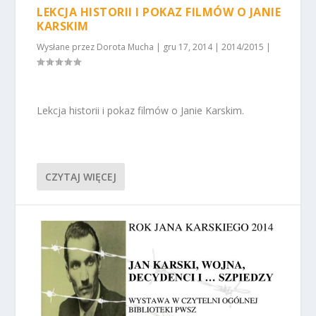
LEKCJA HISTORII I POKAZ FILMÓW O JANIE
KARSKIM
Wysłane przez
Dorota Mucha
|
gru 17, 2014
|
2014/2015
|
Lekcja historii i pokaz filmów o Janie Karskim.
CZYTAJ WIĘCEJ