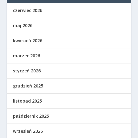
czerwiec 2026
maj 2026
kwiecień 2026
marzec 2026
styczeń 2026
grudzień 2025
listopad 2025
październik 2025
wrzesień 2025