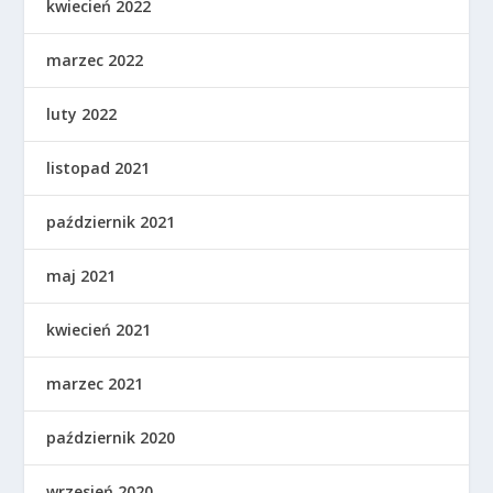
kwiecień 2022
marzec 2022
luty 2022
listopad 2021
październik 2021
maj 2021
kwiecień 2021
marzec 2021
październik 2020
wrzesień 2020