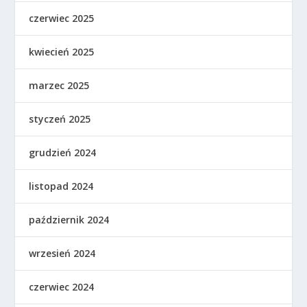
czerwiec 2025
kwiecień 2025
marzec 2025
styczeń 2025
grudzień 2024
listopad 2024
październik 2024
wrzesień 2024
czerwiec 2024