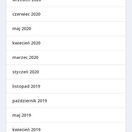
czerwiec 2020
maj 2020
kwiecień 2020
marzec 2020
styczeń 2020
listopad 2019
październik 2019
maj 2019
kwiecień 2019