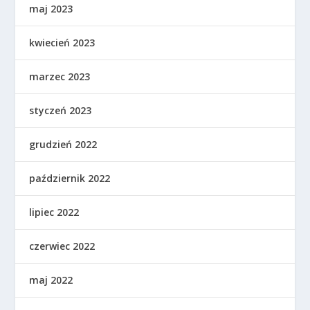
maj 2023
kwiecień 2023
marzec 2023
styczeń 2023
grudzień 2022
październik 2022
lipiec 2022
czerwiec 2022
maj 2022