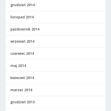
grudzień 2014
listopad 2014
październik 2014
wrzesień 2014
czerwiec 2014
maj 2014
kwiecień 2014
marzec 2014
grudzień 2013