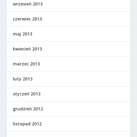
wrzesień 2013
czerwiec 2013
maj 2013
kwiecień 2013
marzec 2013
luty 2013
styczeń 2013
grudzień 2012
listopad 2012