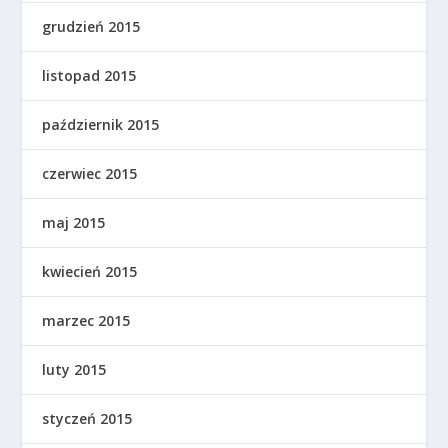
grudzień 2015
listopad 2015
październik 2015
czerwiec 2015
maj 2015
kwiecień 2015
marzec 2015
luty 2015
styczeń 2015