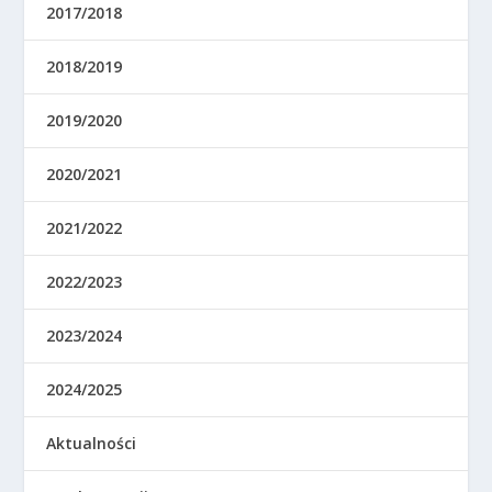
2017/2018
2018/2019
2019/2020
2020/2021
2021/2022
2022/2023
2023/2024
2024/2025
Aktualności