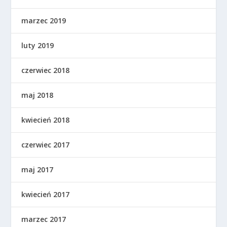
marzec 2019
luty 2019
czerwiec 2018
maj 2018
kwiecień 2018
czerwiec 2017
maj 2017
kwiecień 2017
marzec 2017