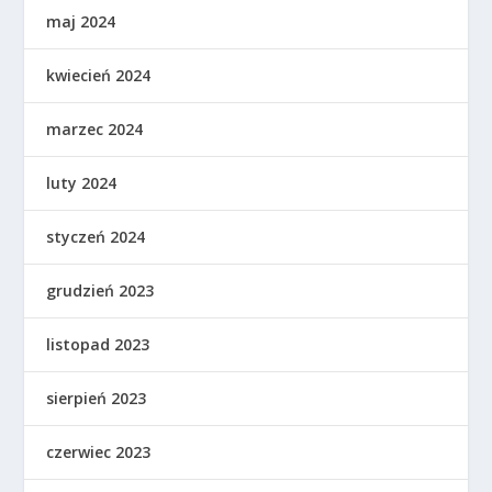
maj 2024
kwiecień 2024
marzec 2024
luty 2024
styczeń 2024
grudzień 2023
listopad 2023
sierpień 2023
czerwiec 2023