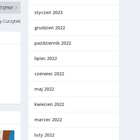
TĘPNY
styczeń 2023
ą-Curzytek
grudzień 2022
październik 2022
lipiec 2022
czerwiec 2022
maj 2022
kwiecień 2022
marzec 2022
luty 2022