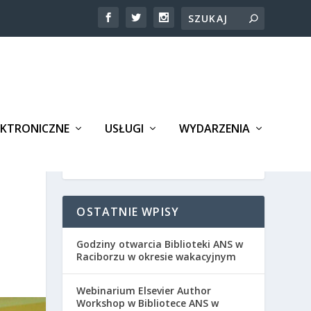
EKTRONICZNE
USŁUGI
WYDARZENIA
OSTATNIE WPISY
Godziny otwarcia Biblioteki ANS w
Raciborzu w okresie wakacyjnym
Webinarium Elsevier Author
Workshop w Bibliotece ANS w