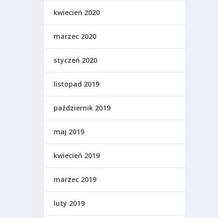
kwiecień 2020
marzec 2020
styczeń 2020
listopad 2019
październik 2019
maj 2019
kwiecień 2019
marzec 2019
luty 2019