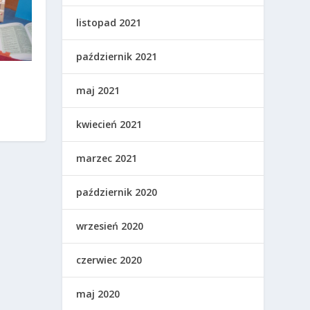
listopad 2021
październik 2021
maj 2021
kwiecień 2021
marzec 2021
październik 2020
wrzesień 2020
czerwiec 2020
maj 2020