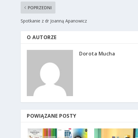
POPRZEDNI
Spotkanie z dr Joanną Apanowicz
O AUTORZE
Dorota Mucha
POWIĄZANE POSTY