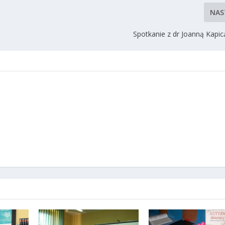
NAS
Spotkanie z dr Joanną Kapic