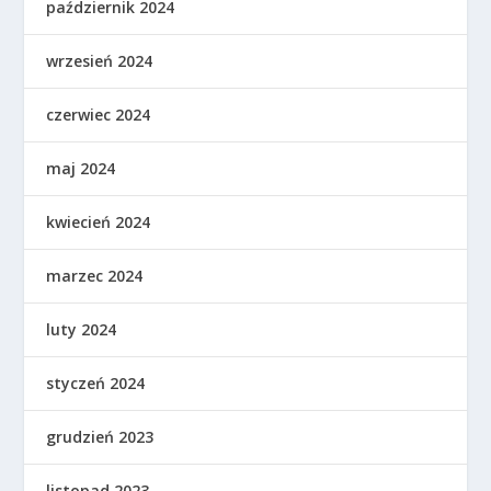
październik 2024
wrzesień 2024
czerwiec 2024
maj 2024
kwiecień 2024
marzec 2024
luty 2024
styczeń 2024
grudzień 2023
listopad 2023