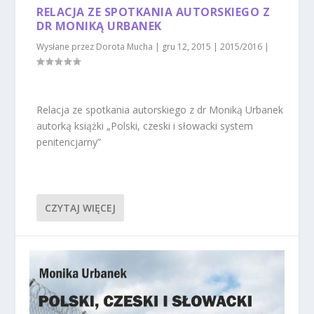
RELACJA ZE SPOTKANIA AUTORSKIEGO Z
DR MONIKĄ URBANEK
Wysłane przez
Dorota Mucha
|
gru 12, 2015
|
2015/2016
|
Relacja ze spotkania autorskiego z dr Moniką Urbanek
autorką książki „Polski, czeski i słowacki system
penitencjarny”
CZYTAJ WIĘCEJ