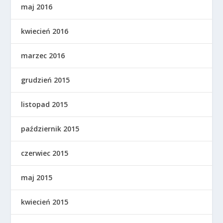
maj 2016
kwiecień 2016
marzec 2016
grudzień 2015
listopad 2015
październik 2015
czerwiec 2015
maj 2015
kwiecień 2015