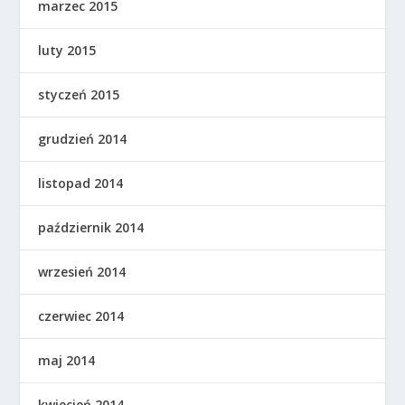
marzec 2015
luty 2015
styczeń 2015
grudzień 2014
listopad 2014
październik 2014
wrzesień 2014
czerwiec 2014
maj 2014
kwiecień 2014