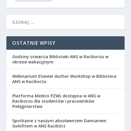
OSTATNIE WPISY
Godziny otwarcia Biblioteki ANS w Raciborzu w
okresie wakacyjnym
Webinarium Elsevier Author Workshop w Bibliotece
ANS w Raciborzu
Platforma Medico PZWL dostępna w ANS w
Raciborzu dla studentów i pracowników
Pielęgniarstwa
Spotkanie z naszym absolwentem Damianem
Gołofitem w ANS Racibórz