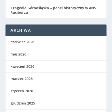
Tragedia Górnośląska – panel historyczny w ANS
Raciborzu
ARCHIWA
czerwiec 2026
maj 2026
kwiecień 2026
marzec 2026
styczeń 2026
grudzień 2025