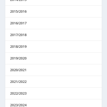
2015/2016
2016/2017
2017/2018
2018/2019
2019/2020
2020/2021
2021/2022
2022/2023
2023/2024