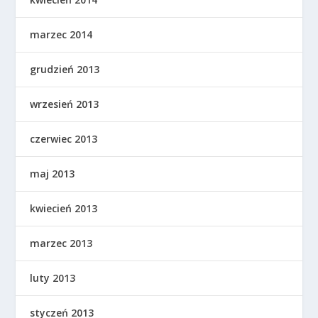
marzec 2014
grudzień 2013
wrzesień 2013
czerwiec 2013
maj 2013
kwiecień 2013
marzec 2013
luty 2013
styczeń 2013