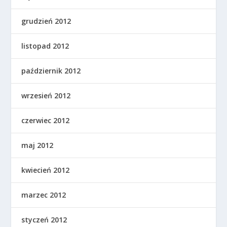
grudzień 2012
listopad 2012
październik 2012
wrzesień 2012
czerwiec 2012
maj 2012
kwiecień 2012
marzec 2012
styczeń 2012