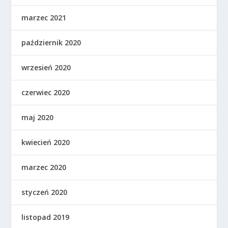
marzec 2021
październik 2020
wrzesień 2020
czerwiec 2020
maj 2020
kwiecień 2020
marzec 2020
styczeń 2020
listopad 2019