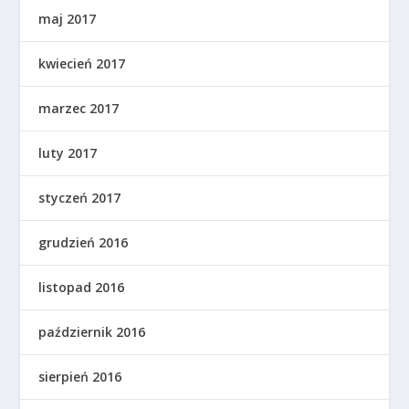
maj 2017
kwiecień 2017
marzec 2017
luty 2017
styczeń 2017
grudzień 2016
listopad 2016
październik 2016
sierpień 2016