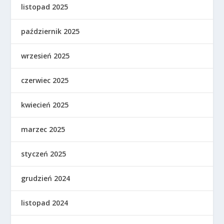
listopad 2025
październik 2025
wrzesień 2025
czerwiec 2025
kwiecień 2025
marzec 2025
styczeń 2025
grudzień 2024
listopad 2024