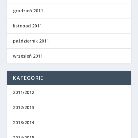
grudzień 2011
listopad 2011
październik 2011
wrzesień 2011
KATEGORIE
2011/2012
2012/2013
2013/2014
2014/2015