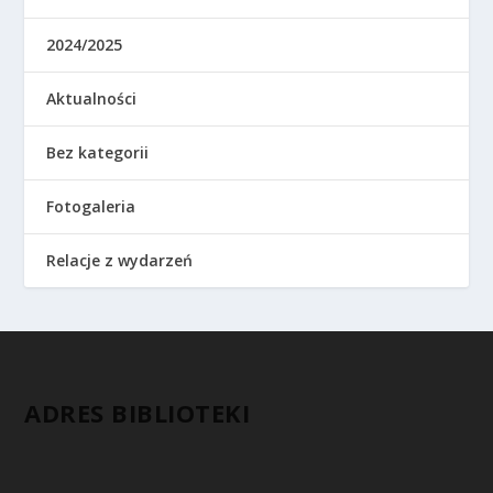
2024/2025
Aktualności
Bez kategorii
Fotogaleria
Relacje z wydarzeń
ADRES BIBLIOTEKI