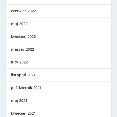
czerwiec 2022
maj 2022
kwiecień 2022
marzec 2022
luty 2022
listopad 2021
październik 2021
maj 2021
kwiecień 2021