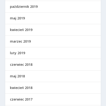
październik 2019
maj 2019
kwiecień 2019
marzec 2019
luty 2019
czerwiec 2018
maj 2018
kwiecień 2018
czerwiec 2017