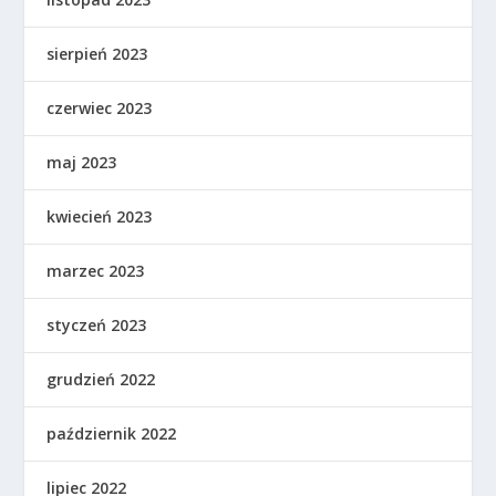
sierpień 2023
czerwiec 2023
maj 2023
kwiecień 2023
marzec 2023
styczeń 2023
grudzień 2022
październik 2022
lipiec 2022