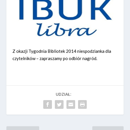
Z okazji Tygodnia Bibliotek 2014 niespodzianka dla
czytelników – zapraszamy po odbiór nagród.
UDZIAŁ: