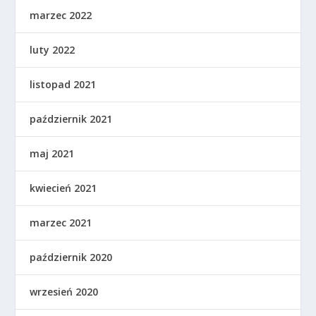
marzec 2022
luty 2022
listopad 2021
październik 2021
maj 2021
kwiecień 2021
marzec 2021
październik 2020
wrzesień 2020