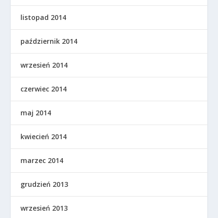
listopad 2014
październik 2014
wrzesień 2014
czerwiec 2014
maj 2014
kwiecień 2014
marzec 2014
grudzień 2013
wrzesień 2013