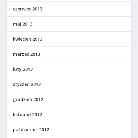
czerwiec 2013
maj 2013
kwiecień 2013
marzec 2013
luty 2013
styczeń 2013
grudzień 2012
listopad 2012
październik 2012