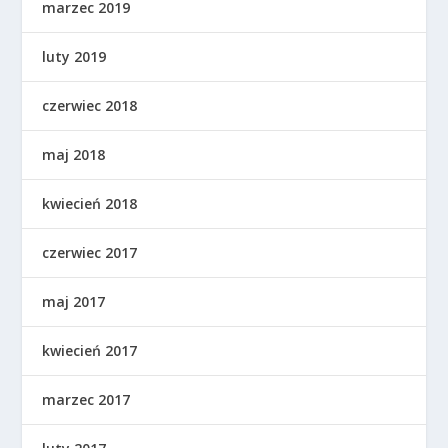
marzec 2019
luty 2019
czerwiec 2018
maj 2018
kwiecień 2018
czerwiec 2017
maj 2017
kwiecień 2017
marzec 2017