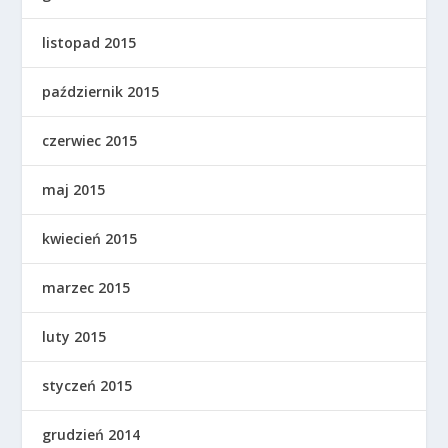
listopad 2015
październik 2015
czerwiec 2015
maj 2015
kwiecień 2015
marzec 2015
luty 2015
styczeń 2015
grudzień 2014