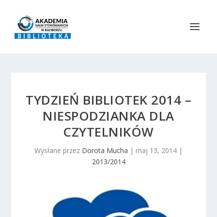
TYDZIEŃ BIBLIOTEK 2014 –
NIESPODZIANKA DLA
CZYTELNIKÓW
Wysłane przez
Dorota Mucha
|
maj 13, 2014
|
2013/2014