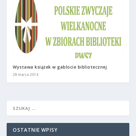
Wystawa książek w gablocie bibliotecznej
28 marca 2014
OSTATNIE WPISY