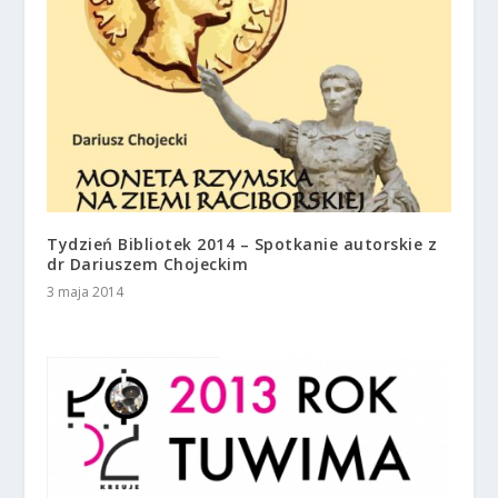
Tydzień Bibliotek 2014 – Spotkanie autorskie z
dr Dariuszem Chojeckim
3 maja 2014