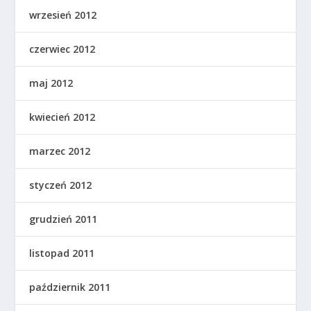
wrzesień 2012
czerwiec 2012
maj 2012
kwiecień 2012
marzec 2012
styczeń 2012
grudzień 2011
listopad 2011
październik 2011