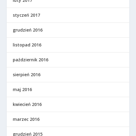
luty 2017
styczeń 2017
grudzień 2016
listopad 2016
październik 2016
sierpień 2016
maj 2016
kwiecień 2016
marzec 2016
grudzień 2015