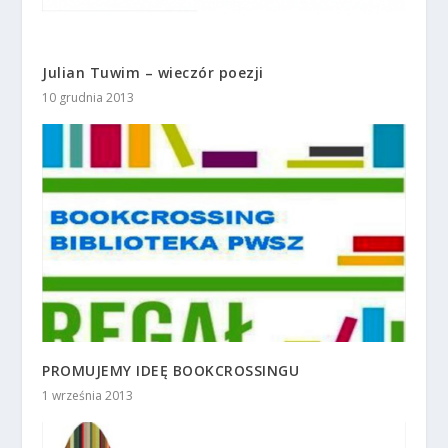
Julian Tuwim – wieczór poezji
10 grudnia 2013
PROMUJEMY IDEĘ BOOKCROSSINGU
1 września 2013