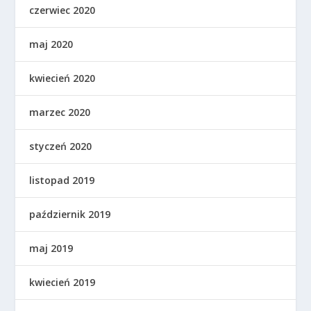
czerwiec 2020
maj 2020
kwiecień 2020
marzec 2020
styczeń 2020
listopad 2019
październik 2019
maj 2019
kwiecień 2019