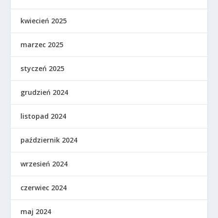
kwiecień 2025
marzec 2025
styczeń 2025
grudzień 2024
listopad 2024
październik 2024
wrzesień 2024
czerwiec 2024
maj 2024