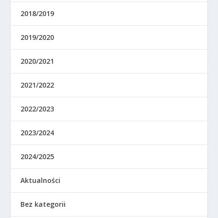
2018/2019
2019/2020
2020/2021
2021/2022
2022/2023
2023/2024
2024/2025
Aktualności
Bez kategorii