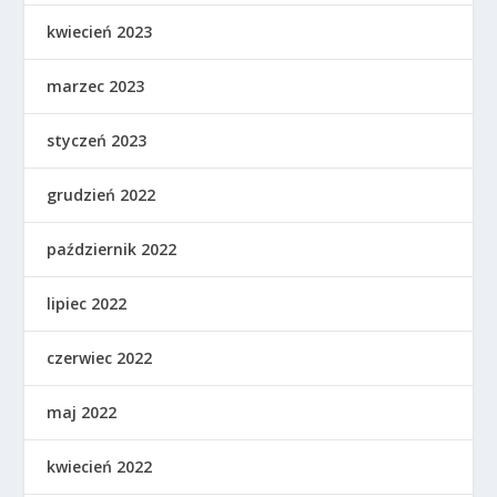
kwiecień 2023
marzec 2023
styczeń 2023
grudzień 2022
październik 2022
lipiec 2022
czerwiec 2022
maj 2022
kwiecień 2022