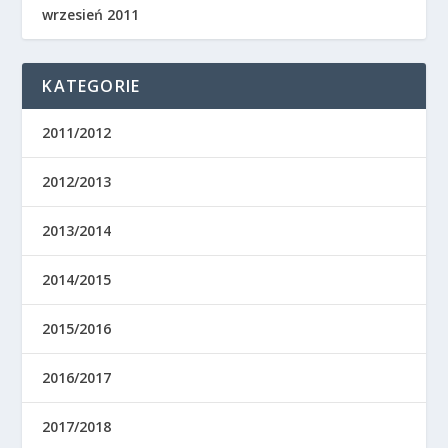
wrzesień 2011
KATEGORIE
2011/2012
2012/2013
2013/2014
2014/2015
2015/2016
2016/2017
2017/2018