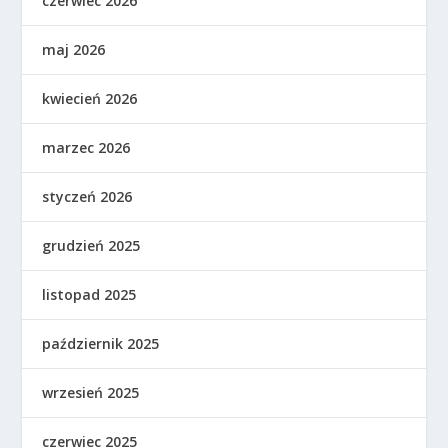
czerwiec 2026
maj 2026
kwiecień 2026
marzec 2026
styczeń 2026
grudzień 2025
listopad 2025
październik 2025
wrzesień 2025
czerwiec 2025