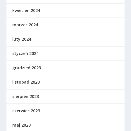
kwiecień 2024
marzec 2024
luty 2024
styczeń 2024
grudzień 2023
listopad 2023
sierpień 2023
czerwiec 2023
maj 2023