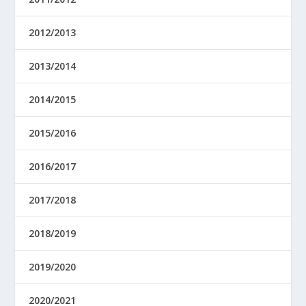
2012/2013
2013/2014
2014/2015
2015/2016
2016/2017
2017/2018
2018/2019
2019/2020
2020/2021