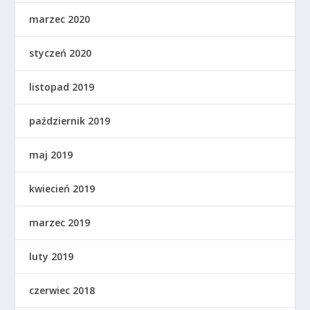
marzec 2020
styczeń 2020
listopad 2019
październik 2019
maj 2019
kwiecień 2019
marzec 2019
luty 2019
czerwiec 2018