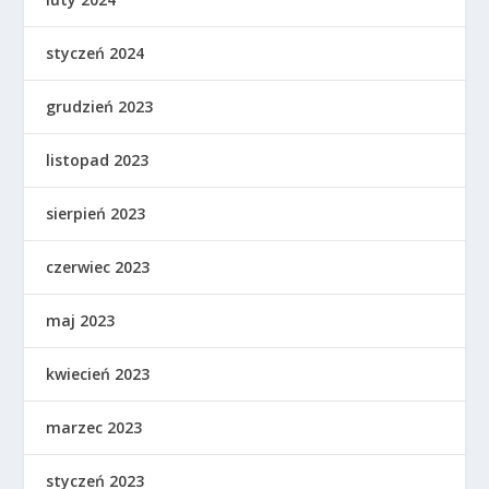
styczeń 2024
grudzień 2023
listopad 2023
sierpień 2023
czerwiec 2023
maj 2023
kwiecień 2023
marzec 2023
styczeń 2023