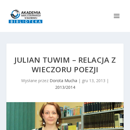
JULIAN TUWIM – RELACJA Z
WIECZORU POEZJI
Wysłane przez
Dorota Mucha
|
gru 13, 2013
|
2013/2014