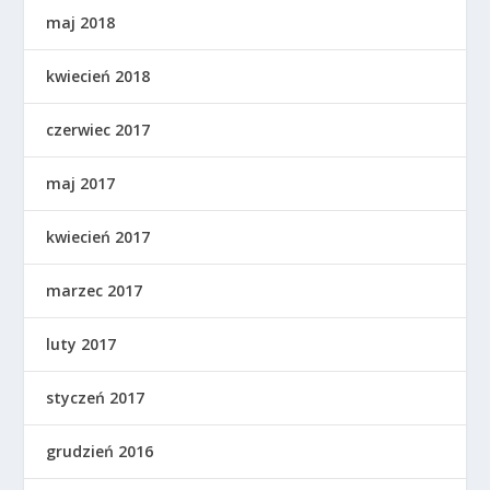
maj 2018
kwiecień 2018
czerwiec 2017
maj 2017
kwiecień 2017
marzec 2017
luty 2017
styczeń 2017
grudzień 2016