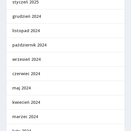
styczeń 2025
grudzień 2024
listopad 2024
październik 2024
wrzesień 2024
czerwiec 2024
maj 2024
kwiecień 2024
marzec 2024
luty 2024