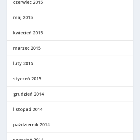
czerwiec 2015
maj 2015
kwiecień 2015
marzec 2015
luty 2015
styczeń 2015
grudzień 2014
listopad 2014
październik 2014
wrzesień 2014