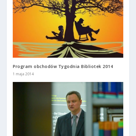
Program obchodów Tygodnia Bibliotek 2014
1 maja 2014