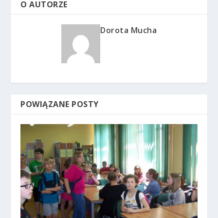
O AUTORZE
Dorota Mucha
POWIĄZANE POSTY