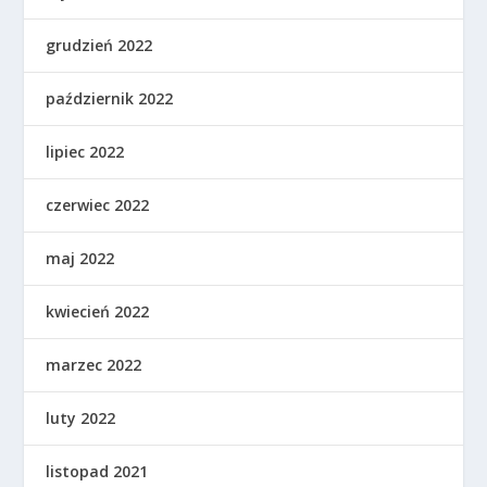
grudzień 2022
październik 2022
lipiec 2022
czerwiec 2022
maj 2022
kwiecień 2022
marzec 2022
luty 2022
listopad 2021