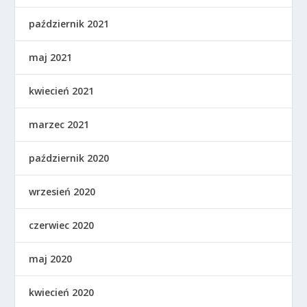
październik 2021
maj 2021
kwiecień 2021
marzec 2021
październik 2020
wrzesień 2020
czerwiec 2020
maj 2020
kwiecień 2020