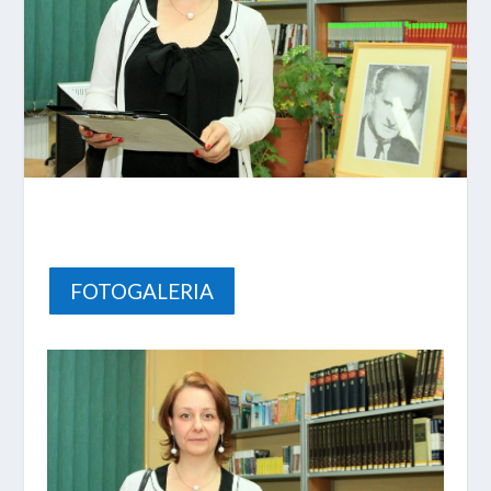
FOTOGALERIA