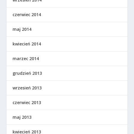
czerwiec 2014
maj 2014
kwiecień 2014
marzec 2014
grudzień 2013
wrzesień 2013
czerwiec 2013
maj 2013
kwiecień 2013