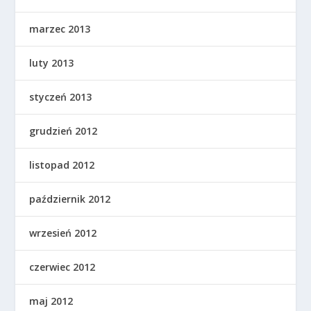
marzec 2013
luty 2013
styczeń 2013
grudzień 2012
listopad 2012
październik 2012
wrzesień 2012
czerwiec 2012
maj 2012