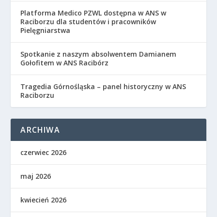
Platforma Medico PZWL dostępna w ANS w
Raciborzu dla studentów i pracowników
Pielęgniarstwa
Spotkanie z naszym absolwentem Damianem
Gołofitem w ANS Racibórz
Tragedia Górnośląska – panel historyczny w ANS
Raciborzu
ARCHIWA
czerwiec 2026
maj 2026
kwiecień 2026