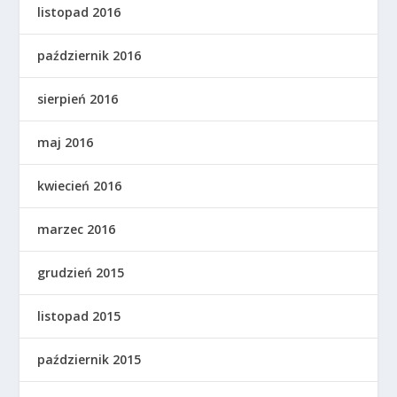
listopad 2016
październik 2016
sierpień 2016
maj 2016
kwiecień 2016
marzec 2016
grudzień 2015
listopad 2015
październik 2015