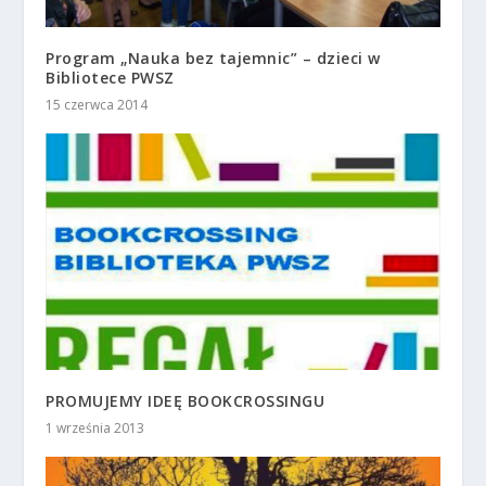
Program „Nauka bez tajemnic” – dzieci w
Bibliotece PWSZ
15 czerwca 2014
PROMUJEMY IDEĘ BOOKCROSSINGU
1 września 2013