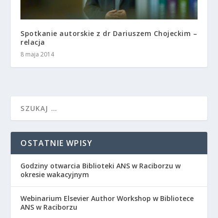
Spotkanie autorskie z dr Dariuszem Chojeckim –
relacja
8 maja 2014
OSTATNIE WPISY
Godziny otwarcia Biblioteki ANS w Raciborzu w
okresie wakacyjnym
Webinarium Elsevier Author Workshop w Bibliotece
ANS w Raciborzu