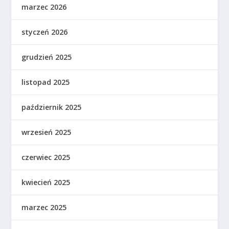
marzec 2026
styczeń 2026
grudzień 2025
listopad 2025
październik 2025
wrzesień 2025
czerwiec 2025
kwiecień 2025
marzec 2025