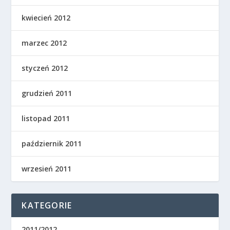
kwiecień 2012
marzec 2012
styczeń 2012
grudzień 2011
listopad 2011
październik 2011
wrzesień 2011
KATEGORIE
2011/2012