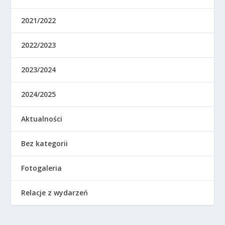
2021/2022
2022/2023
2023/2024
2024/2025
Aktualności
Bez kategorii
Fotogaleria
Relacje z wydarzeń