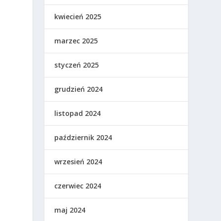
kwiecień 2025
marzec 2025
styczeń 2025
grudzień 2024
listopad 2024
październik 2024
wrzesień 2024
czerwiec 2024
maj 2024