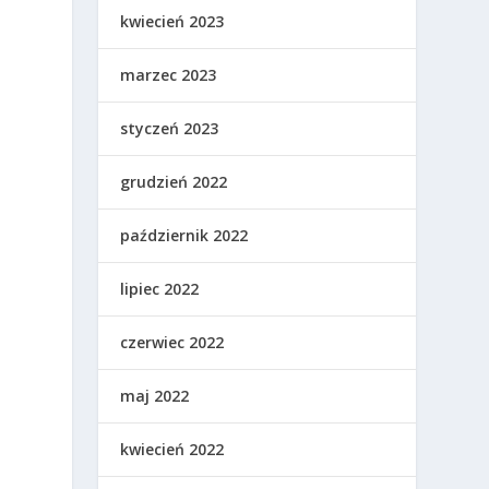
kwiecień 2023
marzec 2023
styczeń 2023
grudzień 2022
październik 2022
lipiec 2022
czerwiec 2022
maj 2022
kwiecień 2022