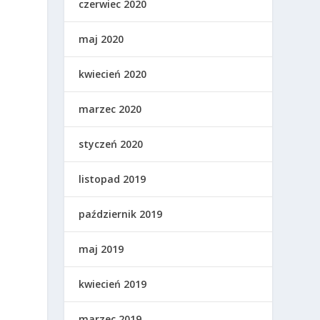
czerwiec 2020
maj 2020
kwiecień 2020
marzec 2020
styczeń 2020
listopad 2019
październik 2019
maj 2019
kwiecień 2019
marzec 2019