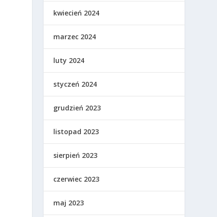
kwiecień 2024
marzec 2024
luty 2024
styczeń 2024
grudzień 2023
listopad 2023
sierpień 2023
czerwiec 2023
maj 2023