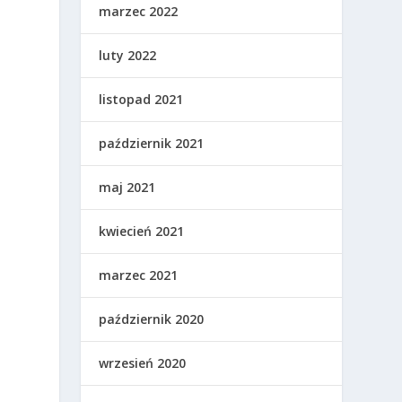
marzec 2022
luty 2022
listopad 2021
październik 2021
maj 2021
kwiecień 2021
marzec 2021
październik 2020
wrzesień 2020