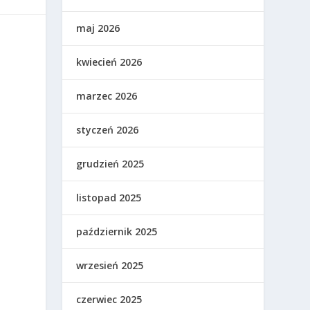
maj 2026
kwiecień 2026
marzec 2026
styczeń 2026
grudzień 2025
listopad 2025
październik 2025
wrzesień 2025
czerwiec 2025