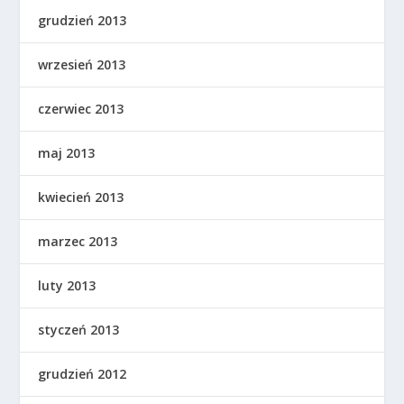
grudzień 2013
wrzesień 2013
czerwiec 2013
maj 2013
kwiecień 2013
marzec 2013
luty 2013
styczeń 2013
grudzień 2012