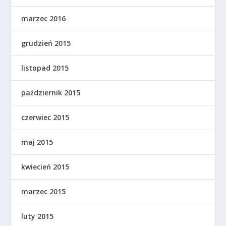
marzec 2016
grudzień 2015
listopad 2015
październik 2015
czerwiec 2015
maj 2015
kwiecień 2015
marzec 2015
luty 2015