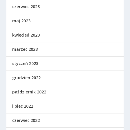
czerwiec 2023
maj 2023
kwiecień 2023
marzec 2023
styczeń 2023
grudzień 2022
październik 2022
lipiec 2022
czerwiec 2022