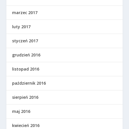
marzec 2017
luty 2017
styczeń 2017
grudzień 2016
listopad 2016
październik 2016
sierpień 2016
maj 2016
kwiecień 2016