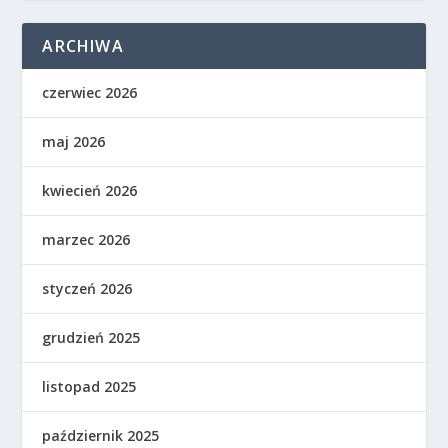
ARCHIWA
czerwiec 2026
maj 2026
kwiecień 2026
marzec 2026
styczeń 2026
grudzień 2025
listopad 2025
październik 2025