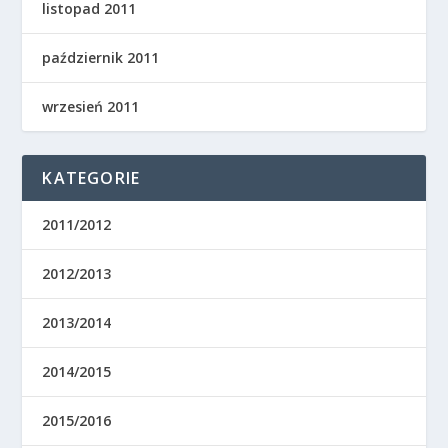
listopad 2011
październik 2011
wrzesień 2011
KATEGORIE
2011/2012
2012/2013
2013/2014
2014/2015
2015/2016