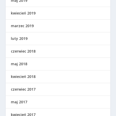
maj 2019
kwiecień 2019
marzec 2019
luty 2019
czerwiec 2018
maj 2018
kwiecień 2018
czerwiec 2017
maj 2017
kwiecień 2017