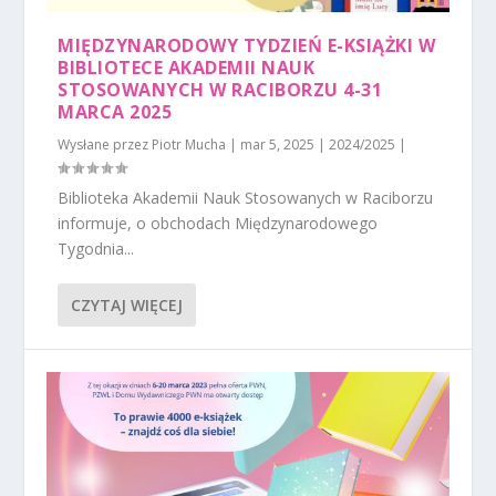
MIĘDZYNARODOWY TYDZIEŃ E-KSIĄŻKI W
BIBLIOTECE AKADEMII NAUK
STOSOWANYCH W RACIBORZU 4-31
MARCA 2025
Wysłane przez
Piotr Mucha
|
mar 5, 2025
|
2024/2025
|
Biblioteka Akademii Nauk Stosowanych w Raciborzu
informuje, o obchodach Międzynarodowego
Tygodnia...
CZYTAJ WIĘCEJ