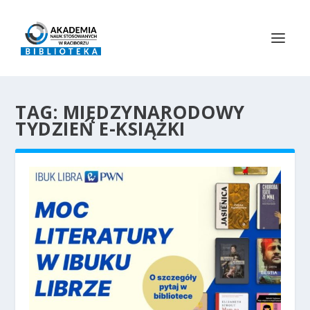
TAG:
MIĘDZYNARODOWY
TYDZIEŃ E-KSIĄŻKI