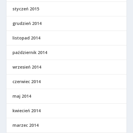
styczeń 2015
grudzień 2014
listopad 2014
październik 2014
wrzesień 2014
czerwiec 2014
maj 2014
kwiecień 2014
marzec 2014