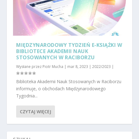
MIĘDZYNARODOWY TYDZIEŃ E-KSIĄŻKI W
BIBLIOTECE AKADEMII NAUK
STOSOWANYCH W RACIBORZU
Wysłane przez
Piotr Mucha
|
mar 8, 2023
|
2022/2023
|
Biblioteka Akademii Nauk Stosowanych w Raciborzu
informuje, o obchodach Międzynarodowego
Tygodnia...
CZYTAJ WIĘCEJ