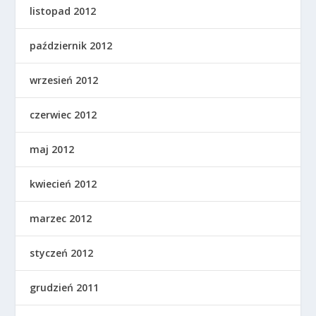
listopad 2012
październik 2012
wrzesień 2012
czerwiec 2012
maj 2012
kwiecień 2012
marzec 2012
styczeń 2012
grudzień 2011