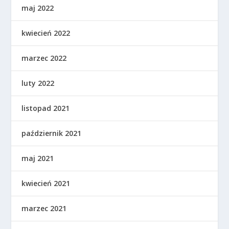
maj 2022
kwiecień 2022
marzec 2022
luty 2022
listopad 2021
październik 2021
maj 2021
kwiecień 2021
marzec 2021