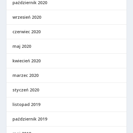
październik 2020
wrzesień 2020
czerwiec 2020
maj 2020
kwiecień 2020
marzec 2020
styczeń 2020
listopad 2019
październik 2019