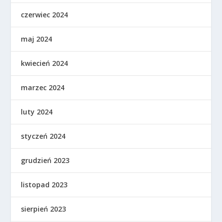
czerwiec 2024
maj 2024
kwiecień 2024
marzec 2024
luty 2024
styczeń 2024
grudzień 2023
listopad 2023
sierpień 2023