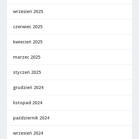
wrzesień 2025
czerwiec 2025
kwiecień 2025
marzec 2025
styczeń 2025
grudzień 2024
listopad 2024
październik 2024
wrzesień 2024