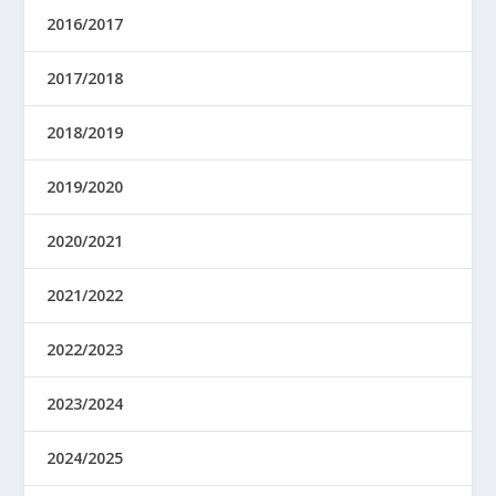
2016/2017
2017/2018
2018/2019
2019/2020
2020/2021
2021/2022
2022/2023
2023/2024
2024/2025