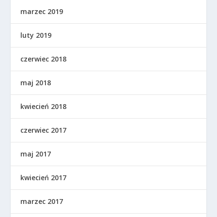
marzec 2019
luty 2019
czerwiec 2018
maj 2018
kwiecień 2018
czerwiec 2017
maj 2017
kwiecień 2017
marzec 2017