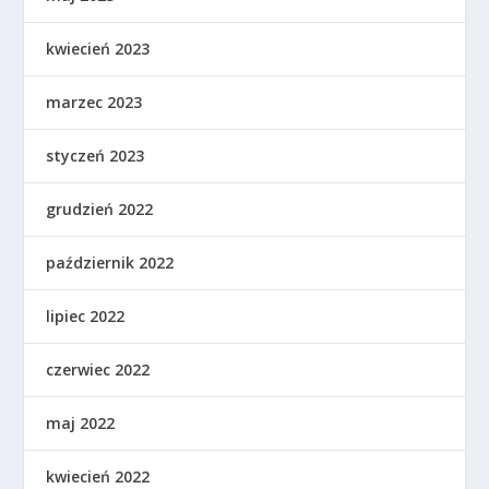
kwiecień 2023
marzec 2023
styczeń 2023
grudzień 2022
październik 2022
lipiec 2022
czerwiec 2022
maj 2022
kwiecień 2022