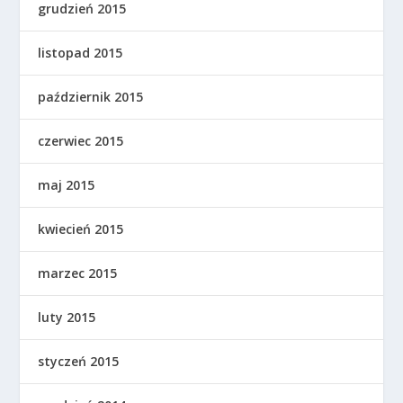
grudzień 2015
listopad 2015
październik 2015
czerwiec 2015
maj 2015
kwiecień 2015
marzec 2015
luty 2015
styczeń 2015