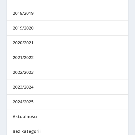
2018/2019
2019/2020
2020/2021
2021/2022
2022/2023
2023/2024
2024/2025
Aktualności
Bez kategorii