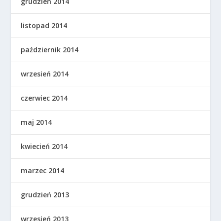
grudzień 2014
listopad 2014
październik 2014
wrzesień 2014
czerwiec 2014
maj 2014
kwiecień 2014
marzec 2014
grudzień 2013
wrzesień 2013