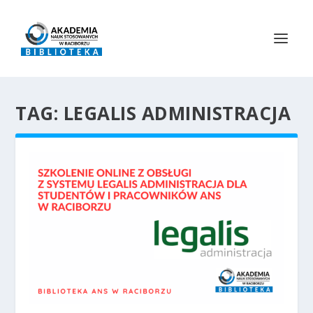
TAG:
LEGALIS ADMINISTRACJA