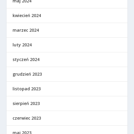
maj 2024
kwiecień 2024
marzec 2024
luty 2024
styczeń 2024
grudzień 2023
listopad 2023
sierpień 2023
czerwiec 2023
maj 2023