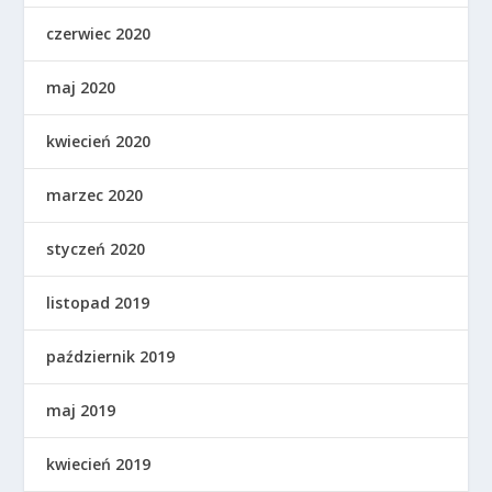
czerwiec 2020
maj 2020
kwiecień 2020
marzec 2020
styczeń 2020
listopad 2019
październik 2019
maj 2019
kwiecień 2019