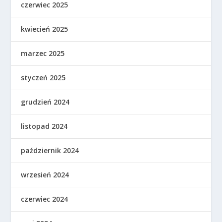
czerwiec 2025
kwiecień 2025
marzec 2025
styczeń 2025
grudzień 2024
listopad 2024
październik 2024
wrzesień 2024
czerwiec 2024