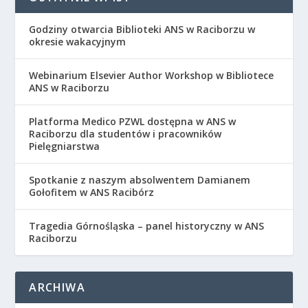
Godziny otwarcia Biblioteki ANS w Raciborzu w
okresie wakacyjnym
Webinarium Elsevier Author Workshop w Bibliotece
ANS w Raciborzu
Platforma Medico PZWL dostępna w ANS w
Raciborzu dla studentów i pracowników
Pielęgniarstwa
Spotkanie z naszym absolwentem Damianem
Gołofitem w ANS Racibórz
Tragedia Górnośląska – panel historyczny w ANS
Raciborzu
ARCHIWA