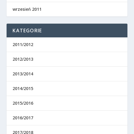
wrzesień 2011
KATEGORIE
2011/2012
2012/2013
2013/2014
2014/2015
2015/2016
2016/2017
2017/2018