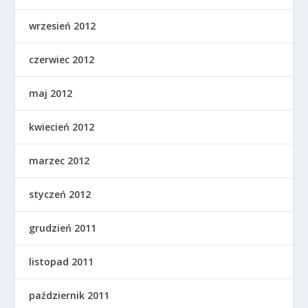
wrzesień 2012
czerwiec 2012
maj 2012
kwiecień 2012
marzec 2012
styczeń 2012
grudzień 2011
listopad 2011
październik 2011