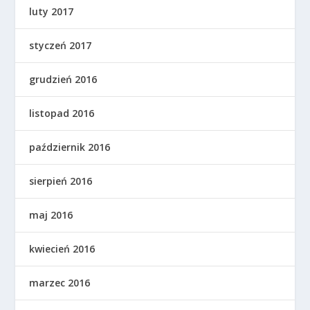
luty 2017
styczeń 2017
grudzień 2016
listopad 2016
październik 2016
sierpień 2016
maj 2016
kwiecień 2016
marzec 2016