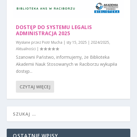
DOSTĘP DO SYSTEMU LEGALIS
ADMINISTRACJA 2025
Wysłane przez
Piotr Mucha
|
sty 15, 2025
|
2024/2025
,
Aktualności
|
Szanowni Państwo, informujemy, że Biblioteka
Akademii Nauk Stosowanych w Raciborzu wykupiła
dostęp...
CZYTAJ WIĘCEJ
OSTATNIE WPISY