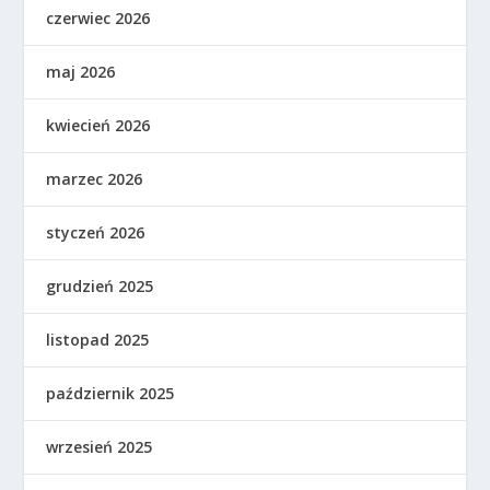
czerwiec 2026
maj 2026
kwiecień 2026
marzec 2026
styczeń 2026
grudzień 2025
listopad 2025
październik 2025
wrzesień 2025