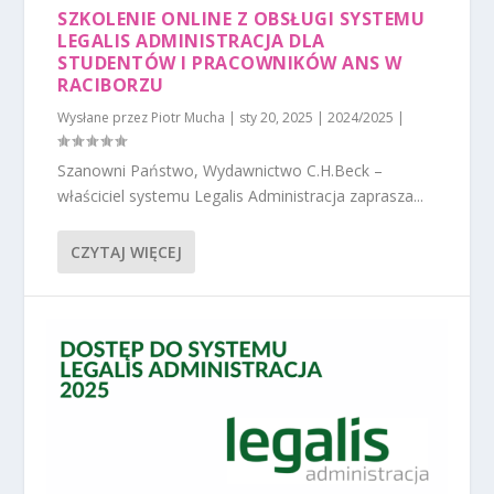
SZKOLENIE ONLINE Z OBSŁUGI SYSTEMU
LEGALIS ADMINISTRACJA DLA
STUDENTÓW I PRACOWNIKÓW ANS W
RACIBORZU
Wysłane przez
Piotr Mucha
|
sty 20, 2025
|
2024/2025
|
Szanowni Państwo, Wydawnictwo C.H.Beck –
właściciel systemu Legalis Administracja zaprasza...
CZYTAJ WIĘCEJ