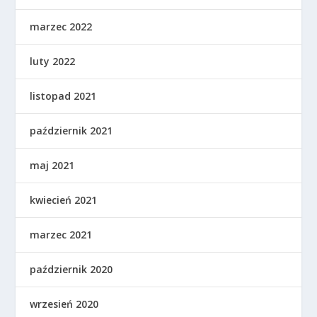
marzec 2022
luty 2022
listopad 2021
październik 2021
maj 2021
kwiecień 2021
marzec 2021
październik 2020
wrzesień 2020