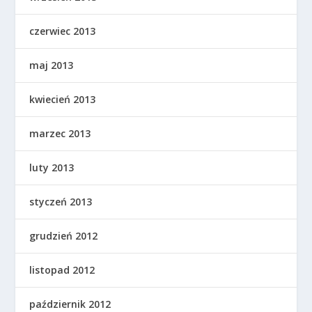
czerwiec 2013
maj 2013
kwiecień 2013
marzec 2013
luty 2013
styczeń 2013
grudzień 2012
listopad 2012
październik 2012