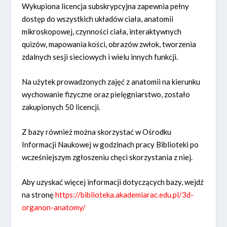
Wykupiona licencja subskrypcyjna zapewnia pełny
dostęp do wszystkich układów ciała, anatomii
mikroskopowej, czynności ciała, interaktywnych
quizów, mapowania kości, obrazów zwłok, tworzenia
zdalnych sesji sieciowych i wielu innych funkcji.
Na użytek prowadzonych zajęć z anatomii na kierunku
wychowanie fizyczne oraz pielęgniarstwo, zostało
zakupionych 50 licencji.
Z bazy również można skorzystać w Ośrodku
Informacji Naukowej w godzinach pracy Biblioteki po
wcześniejszym zgłoszeniu chęci skorzystania z niej.
Aby uzyskać więcej informacji dotyczących bazy, wejdź
na stronę
https://biblioteka.akademiarac.edu.pl/3d-
organon-anatomy/