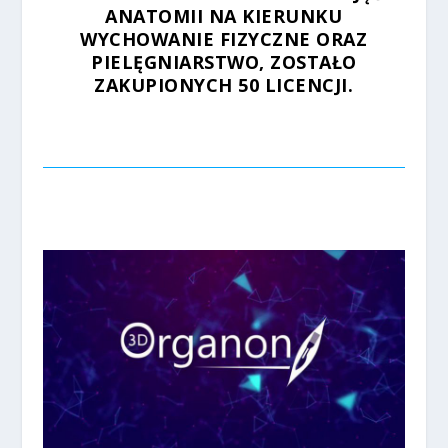
ANATOMII NA KIERUNKU
WYCHOWANIE FIZYCZNE ORAZ
PIELĘGNIARSTWO, ZOSTAŁO
ZAKUPIONYCH 50 LICENCJI.