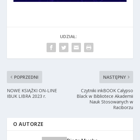
UDZIAŁ:
POPRZEDNI
NASTĘPNY
NOWE KSIĄŻKI ON-LINE
Czytniki inkBOOK Calypso
IBUK LIBRA 2023 r.
Black w Bibliotece Akademii
Nauk Stosowanych w
Raciborzu
O AUTORZE