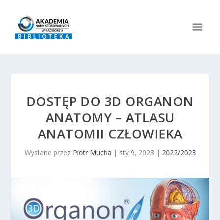
DOSTĘP DO 3D ORGANON
ANATOMY – ATLASU
ANATOMII CZŁOWIEKA
Wysłane przez
Piotr Mucha
|
sty 9, 2023
|
2022/2023