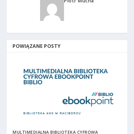
Piotr Mucha
POWIĄZANE POSTY
MULTIMEDIALNA BIBLIOTEKA CYFROWA