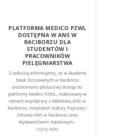
PLATFORMA MEDICO PZWL
DOSTĘPNA W ANS W
RACIBORZU DLA
STUDENTÓW I
PRACOWNIKÓW
PIELĘGNIARSTWA
​Z radością informujemy, że w Akademii
Nauk Stosowanych w Raciborzu
uruchomiono pilotażowy dostęp do
platformy Medico PZWL, realizowany w
ramach współpracy z Biblioteką ANS w
Raciborzu, Instytutem Kultury Fizycznej i
Zdrowia ANS w Raciborzu oraz
Wydawnictwem Naukowym...
czytaj dalej