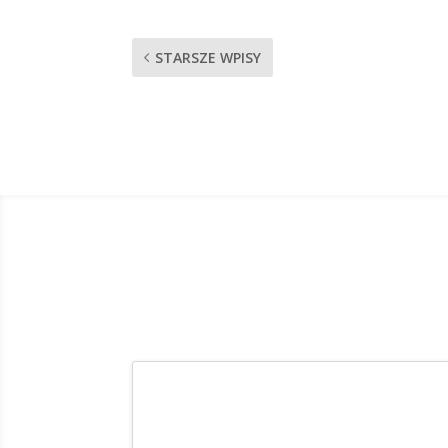
STARSZE WPISY