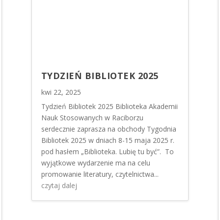
TYDZIEŃ BIBLIOTEK 2025
kwi 22, 2025
Tydzień Bibliotek 2025 Biblioteka Akademii
Nauk Stosowanych w Raciborzu
serdecznie zaprasza na obchody Tygodnia
Bibliotek 2025 w dniach 8-15 maja 2025 r.
pod hasłem „Biblioteka. Lubię tu być”. To
wyjątkowe wydarzenie ma na celu
promowanie literatury, czytelnictwa...
czytaj dalej