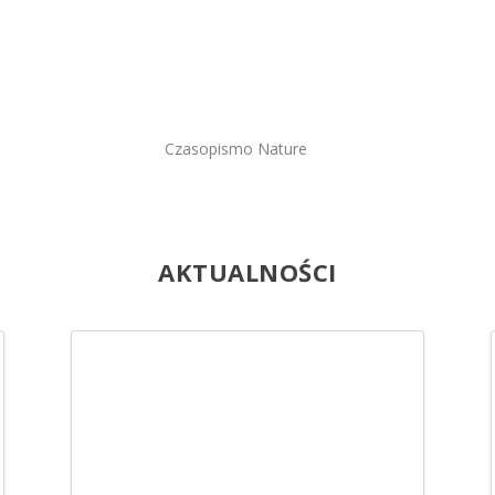
Czasopismo Nature
AKTUALNOŚCI