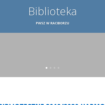
Biblioteka
PWSZ W RACIBORZU