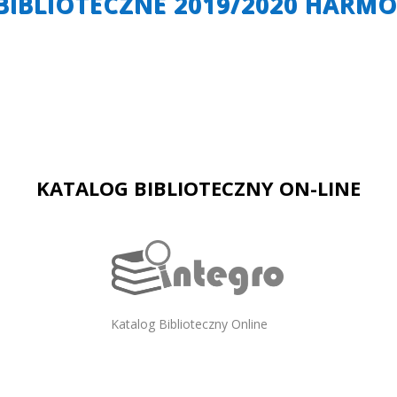
 BIBLIOTECZNE 2019/2020 HAR
KATALOG BIBLIOTECZNY ON-LINE
Katalog Biblioteczny Online