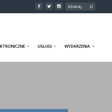
EKTRONICZNE
USŁUGI
WYDARZENIA