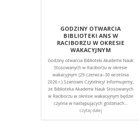
GODZINY OTWARCIA
BIBLIOTEKI ANS W
RACIBORZU W OKRESIE
WAKACYJNYM
Godziny otwarcia Biblioteki Akademii Nauk
Stosowanych w Raciborzu w okresie
wakacyjnym (29 czerwca–30 września
2026 r.) Szanowni Czytelnicy! Informujemy,
że Biblioteka Akademii Nauk Stosowanych
w Raciborzu w okresie wakacyjnym będzie
czynna w następujących godzinach:...
czytaj dalej