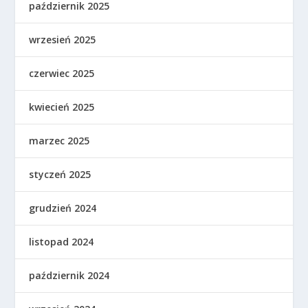
październik 2025
wrzesień 2025
czerwiec 2025
kwiecień 2025
marzec 2025
styczeń 2025
grudzień 2024
listopad 2024
październik 2024