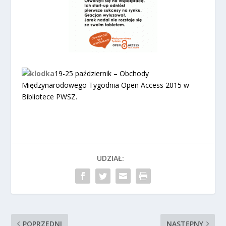
19-25 październik –
Obchody
Międzynarodowego Tygodnia Open Access 2015 w
Bibliotece PWSZ.
UDZIAŁ:
POPRZEDNI
NASTĘPNY