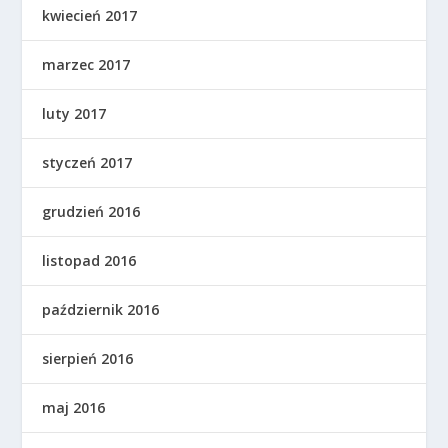
kwiecień 2017
marzec 2017
luty 2017
styczeń 2017
grudzień 2016
listopad 2016
październik 2016
sierpień 2016
maj 2016