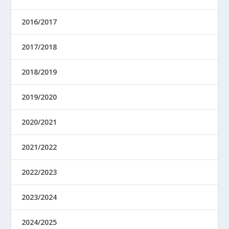
2016/2017
2017/2018
2018/2019
2019/2020
2020/2021
2021/2022
2022/2023
2023/2024
2024/2025