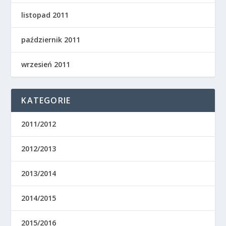
listopad 2011
październik 2011
wrzesień 2011
KATEGORIE
2011/2012
2012/2013
2013/2014
2014/2015
2015/2016