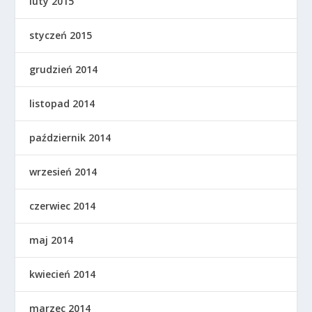
luty 2015
styczeń 2015
grudzień 2014
listopad 2014
październik 2014
wrzesień 2014
czerwiec 2014
maj 2014
kwiecień 2014
marzec 2014