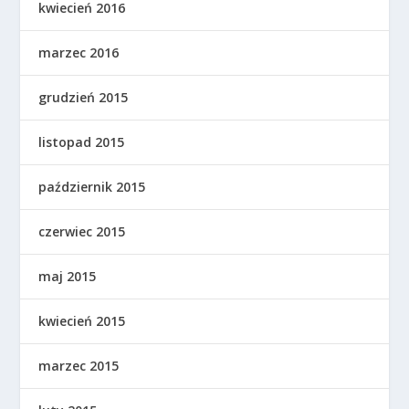
kwiecień 2016
marzec 2016
grudzień 2015
listopad 2015
październik 2015
czerwiec 2015
maj 2015
kwiecień 2015
marzec 2015