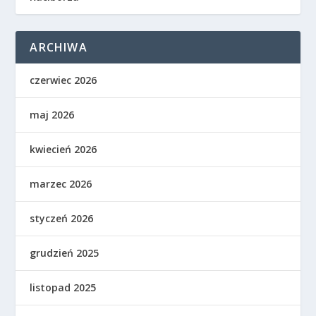
ARCHIWA
czerwiec 2026
maj 2026
kwiecień 2026
marzec 2026
styczeń 2026
grudzień 2025
listopad 2025