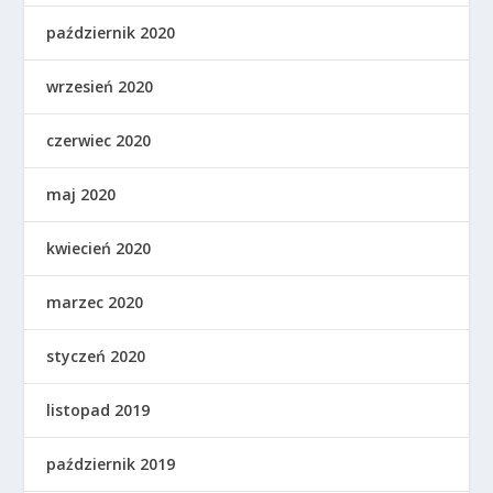
październik 2020
wrzesień 2020
czerwiec 2020
maj 2020
kwiecień 2020
marzec 2020
styczeń 2020
listopad 2019
październik 2019