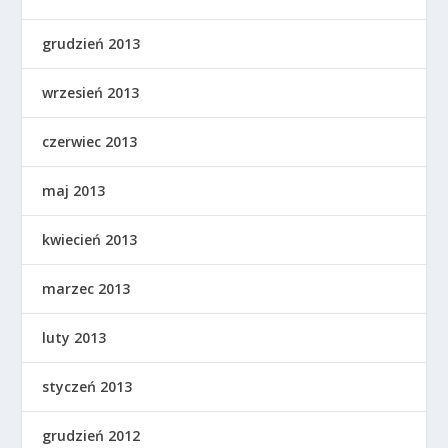
grudzień 2013
wrzesień 2013
czerwiec 2013
maj 2013
kwiecień 2013
marzec 2013
luty 2013
styczeń 2013
grudzień 2012