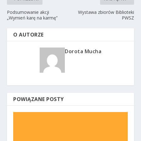
Podsumowanie akcji
Wystawa zbiorów Biblioteki
„Wymień karę na karmę”
PWSZ
O AUTORZE
Dorota Mucha
POWIĄZANE POSTY