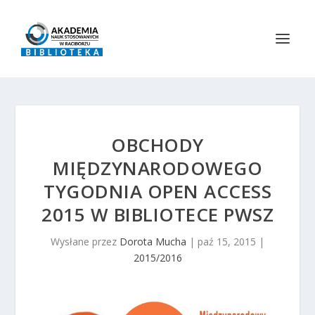
OBCHODY
MIĘDZYNARODOWEGO
TYGODNIA OPEN ACCESS
2015 W BIBLIOTECE PWSZ
Wysłane przez
Dorota Mucha
|
paź 15, 2015
|
2015/2016