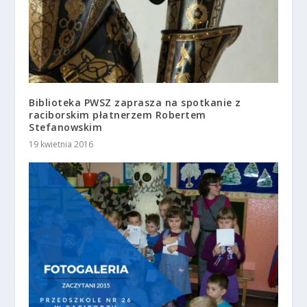
Biblioteka PWSZ zaprasza na spotkanie z
raciborskim płatnerzem Robertem
Stefanowskim
19 kwietnia 2016