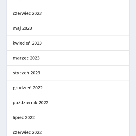
czerwiec 2023
maj 2023
kwiecień 2023
marzec 2023
styczeń 2023
grudzień 2022
październik 2022
lipiec 2022
czerwiec 2022