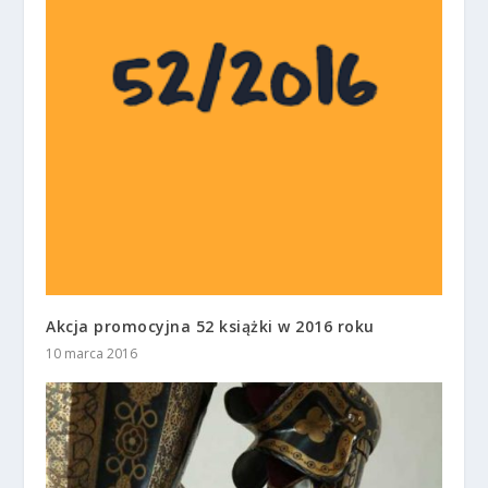
Akcja promocyjna 52 książki w 2016 roku
10 marca 2016