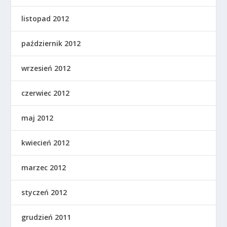
listopad 2012
październik 2012
wrzesień 2012
czerwiec 2012
maj 2012
kwiecień 2012
marzec 2012
styczeń 2012
grudzień 2011