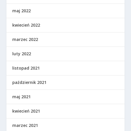
maj 2022
kwiecień 2022
marzec 2022
luty 2022
listopad 2021
październik 2021
maj 2021
kwiecień 2021
marzec 2021