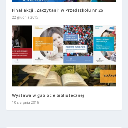
Finał akcji „Zaczytani” w Przedszkolu nr 26
22 grudnia 2015
Wystawa w gablocie bibliotecznej
10 sierpnia 2016