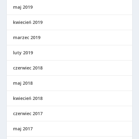
maj 2019
kwiecień 2019
marzec 2019
luty 2019
czerwiec 2018
maj 2018
kwiecień 2018
czerwiec 2017
maj 2017