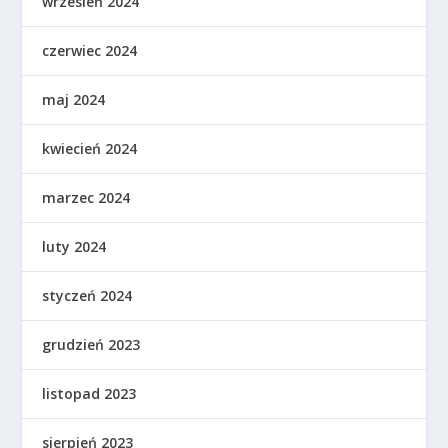
wrzesień 2024
czerwiec 2024
maj 2024
kwiecień 2024
marzec 2024
luty 2024
styczeń 2024
grudzień 2023
listopad 2023
sierpień 2023